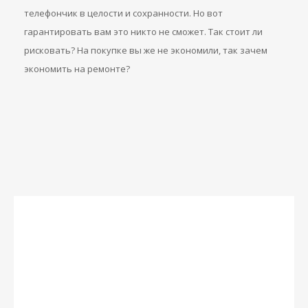
телефончик в целости и сохранности. Но вот
гарантировать вам это никто не сможет. Так стоит ли
рисковать? На покупке вы же не экономили, так зачем
экономить на ремонте?