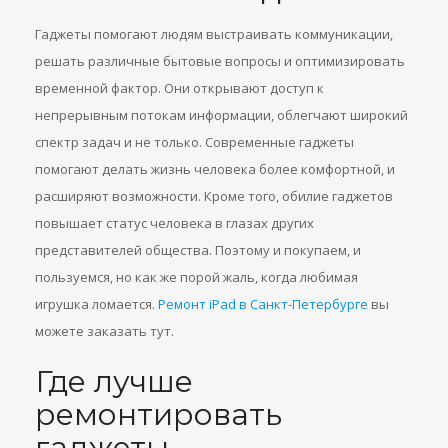
Гаджеты помогают людям выстраивать коммуникации,
решать различные бытовые вопросы и оптимизировать
временной фактор. Они открывают доступ к
непрерывным потокам информации, облегчают широкий
спектр задач и не только. Современные гаджеты
помогают делать жизнь человека более комфортной, и
расширяют возможности. Кроме того, обилие гаджетов
повышает статус человека в глазах других
представителей общества. Поэтому и покупаем, и
пользуемся, но как же порой жаль, когда любимая
игрушка ломается.
Ремонт iPad в Санкт-Петербурге
вы
можете заказать тут.
Где лучше
ремонтировать
гаджеты