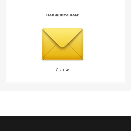
Напишите нам:
Статьи