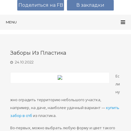
Поделиться на FB
В закладки
MENU
Заборы Из Пластика
24.10.2022
Ес
ли
ну
жно оградить территорию небольшого участка,
например, на даче, наиболее удачный вариант —
купить
забор в спб
из пластика.
Во-первых, можно выбрать любую форму и цвет такого