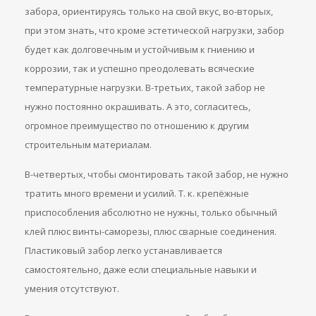
забора, ориентируясь только на свой вкус, во-вторых,
при этом знать, что кроме эстетической нагрузки, забор
будет как долговечным и устойчивым к гниению и
коррозии, так и успешно преодолевать всяческие
температурные нагрузки. В-третьих, такой забор не
нужно постоянно окрашивать. А это, согласитесь,
огромное преимущество по отношению к другим
строительным материалам.
В-четвертых, чтобы смонтировать такой забор, не нужно
тратить много времени и усилий. Т. к. крепёжные
приспособления абсолютно не нужны, только обычный
клей плюс винты-саморезы, плюс сварные соединения.
Пластиковый забор легко устанавливается
самостоятельно, даже если специальные навыки и
умения отсутствуют.