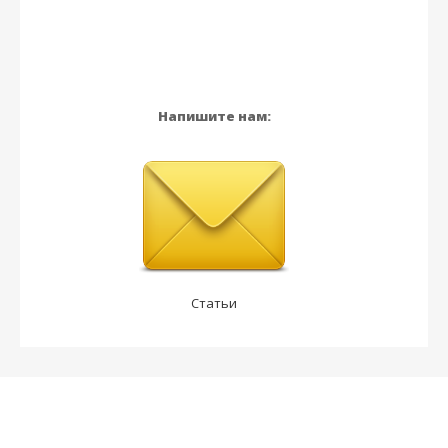
Напишите нам:
Статьи