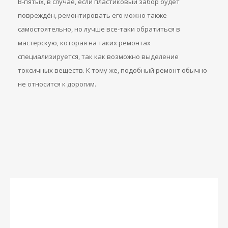
В-пятых, в случае, если пластиковый забор будет
повреждён, ремонтировать его можно также
самостоятельно, но лучше все-таки обратиться в
мастерскую, которая на таких ремонтах
специализируется, так как возможно выделение
токсичных веществ. К тому же, подобный ремонт обычно
не относится к дорогим.