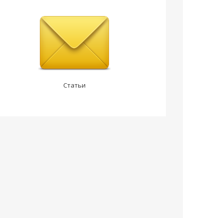
Статьи