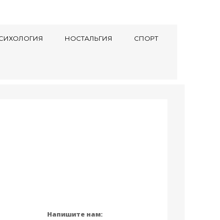
СИХОЛОГИЯ
НОСТАЛЬГИЯ
СПОРТ
Напишите нам: