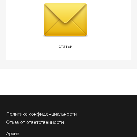
Статьи
Политика конфиденциальности
Отказ от ответственности
Архив