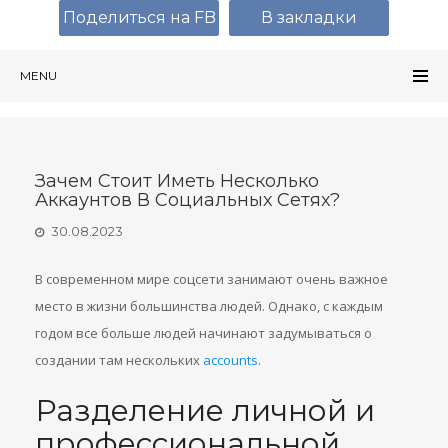
Поделиться на FB
В закладки
MENU
Зачем Стоит Иметь Несколько
Аккаунтов В Социальных Сетях?
30.08.2023
В современном мире соцсети занимают очень важное
место в жизни большинства людей. Однако, с каждым
годом все больше людей начинают задумываться о
создании там нескольких
accounts
.
Разделение личной и
профессиональной