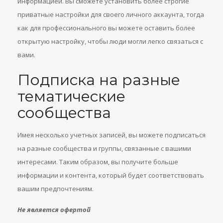
информацией. Вы сможете установить более строгие
приватные настройки для своего личного аккаунта, тогда
как для профессионального вы можете оставить более
открытую настройку, чтобы люди могли легко связаться с
вами.
Подписка на разные
тематические
сообщества
Имея несколько учетных записей, вы можете подписаться
на разные сообщества и группы, связанные с вашими
интересами. Таким образом, вы получите больше
информации и контента, который будет соответствовать
вашим предпочтениям.
Не является офертой