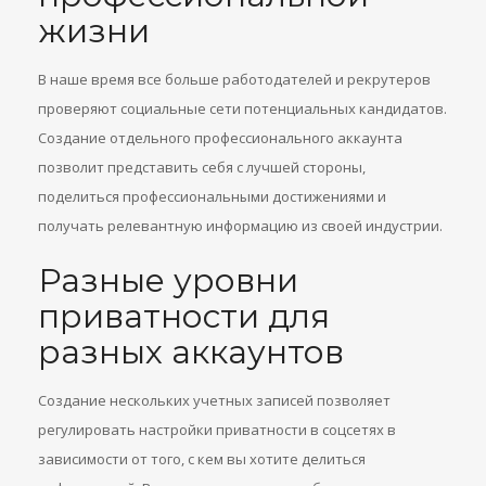
жизни
В наше время все больше работодателей и рекрутеров
проверяют социальные сети потенциальных кандидатов.
Создание отдельного профессионального аккаунта
позволит представить себя с лучшей стороны,
поделиться профессиональными достижениями и
получать релевантную информацию из своей индустрии.
Разные уровни
приватности для
разных аккаунтов
Создание нескольких учетных записей позволяет
регулировать настройки приватности в соцсетях в
зависимости от того, с кем вы хотите делиться