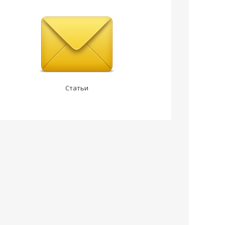
Статьи