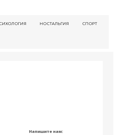
СИХОЛОГИЯ
НОСТАЛЬГИЯ
СПОРТ
Напишите нам: