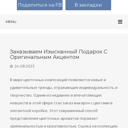
Поделиться на FB
В закладки
MENU
Заказываем Изысканный Подарок С
Оригинальным Акцентом
24.08.2023
В мире цветочных композиций появляются новые и
удивительные тренды, отражающие индивидуальность и
творчество. Одним из недавних и впечатляющих
новшеств в этой сфере стал заказ макарон с цветами в
элегантной коробке. Этот современный способ
представления цветочных ароматов поражает
оригинальностью и креативностью. Ссылка на коллекцию