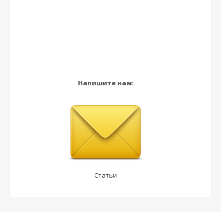
Напишите нам:
Статьи