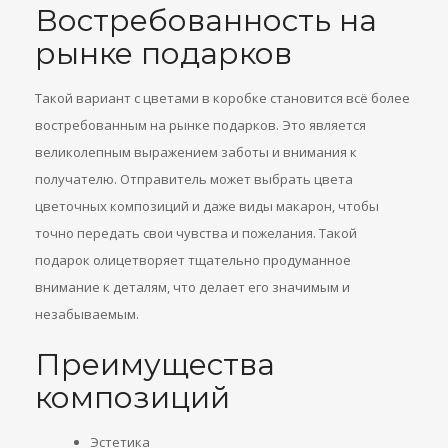
Востребованность на
рынке подарков
Такой вариант с цветами в коробке становится всё более
востребованным на рынке подарков. Это является
великолепным выражением заботы и внимания к
получателю. Отправитель может выбрать цвета
цветочных композиций и даже виды макарон, чтобы
точно передать свои чувства и пожелания. Такой
подарок олицетворяет тщательно продуманное
внимание к деталям, что делает его значимым и
незабываемым.
Преимущества
композиций
Эстетика