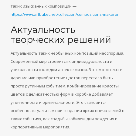
таких изысканных композиций —
https://www.artbuket.net/collection/compositions-makaron
.
Актуальность
творческих решений
Актуальность таких необычных композиций неоспорима.
Современный мир стремится к индивидуальности и
уникальности в каждом аспекте жизни. В этом контексте
дарение или приобретение цветов перестало быть
просто рутинным событием. Комбинирование красоты
цветов с деликатностью форм в коробке добавляет
утонченности и оригинальности. Это становится
особенно актуальным при создании ярких впечатлений в
таких событиях, как свадьбы, юбилеи, дни рождения и
корпоративные мероприятия.