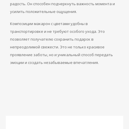
радость. Он способен подчеркнуть важность момента и
усилить положительные ощущения.
Композиции макарон с цветами удобны в
транспортировке и не требуют особого ухода. Это
позволяет получателю сохранить подарок в
непреодолимой свежести. Это не только красивое
проявление заботы, но и уникальный способ передать
эмоции и создать незабываемые впечатления.