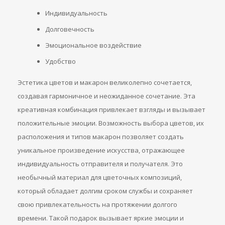
Индивидуальность
Долговечность
Эмоциональное воздействие
Удобство
Эстетика цветов и макарон великолепно сочетается,
создавая гармоничное и неожиданное сочетание. Эта
креативная комбинация привлекает взгляды и вызывает
положительные эмоции. Возможность выбора цветов, их
расположения и типов макарон позволяет создать
уникальное произведение искусства, отражающее
индивидуальность отправителя и получателя. Это
необычный материал для цветочных композиций,
который обладает долгим сроком службы и сохраняет
свою привлекательность на протяжении долгого
времени. Такой подарок вызывает яркие эмоции и