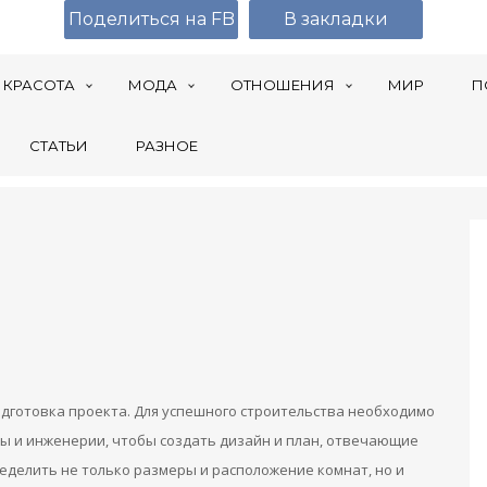
Поделиться на FB
В закладки
КРАСОТА
МОДА
ОТНОШЕНИЯ
МИР
П
СТАТЬИ
РАЗНОЕ
одготовка проекта. Для успешного строительства необходимо
ры и инженерии, чтобы создать дизайн и план, отвечающие
делить не только размеры и расположение комнат, но и