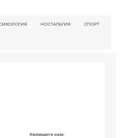
СИХОЛОГИЯ
НОСТАЛЬГИЯ
СПОРТ
Напишите нам: