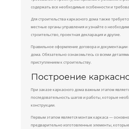
содержать все необходимые особенности и требова
Для строительства каркасного дома также требует
местные органы управления и узнайте о необходим
строительство, проектная декларация и другие.
Правильное оформление договора и документации —
дома. Обязательно ознакомьтесь со всеми деталям
приступлением к строительству.
Построение каркасн
При заказе каркасного дома важным этапом являетс
последовательность шагов и работы, которые необ
конструкции.
Первым этапом является монтаж каркаса — основной
предварительно изготовленные элементы, которые 