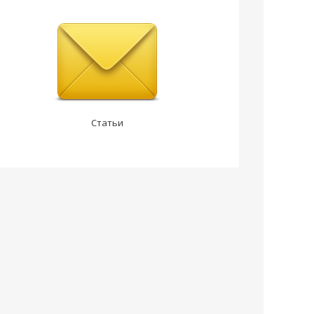
Статьи