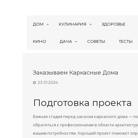
ДОМ
КУЛИНАРИЯ
ЗДОРОВЬЕ
КИНО
ДАЧА
СОВЕТЫ
ТЕСТЫ
Заказываем Каркасные Дома
23.01.2024
Подготовка проекта
Важная стадия перед заказом каркасного дома — п
обратиться к профессионалам в области архитекту
вашим потребностям. Хороший проект поможет опре