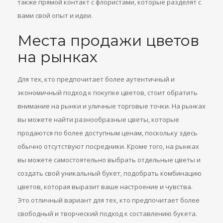
также прямой контакт с флористами, которые разделят с
вами свой опыт и идеи.
Места продажи цветов
на рынках
Для тех, кто предпочитает более аутентичный и
экономичный подход к покупке цветов, стоит обратить
внимание на рынки и уличные торговые точки. На рынках
вы можете найти разнообразные цветы, которые
продаются по более доступным ценам, поскольку здесь
обычно отсутствуют посредники. Кроме того, на рынках
вы можете самостоятельно выбрать отдельные цветы и
создать свой уникальный букет, подобрать комбинацию
цветов, которая выразит ваше настроение и чувства.
Это отличный вариант для тех, кто предпочитает более
свободный и творческий подход к составлению букета.