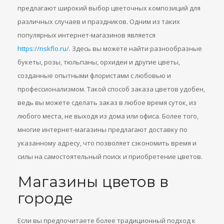
предлагают широкий выбор цветочных композиций для
различных случаев и праздников. Одним из таких
популярных интернет-магазинов является
https://nskflo.ru/
. Здесь вы можете найти разнообразные
букеты, розы, тюльпаны, орхидеи и другие цветы,
созданные опытными флористами с любовью и
профессионализмом. Такой способ заказа цветов удобен,
ведь вы можете сделать заказ в любое время суток, из
любого места, не выходя из дома или офиса. Более того,
многие интернет-магазины предлагают доставку по
указанному адресу, что позволяет сэкономить время и
силы на самостоятельный поиск и приобретение цветов.
Магазины цветов в
городе
Если вы предпочитаете более традиционный подход к