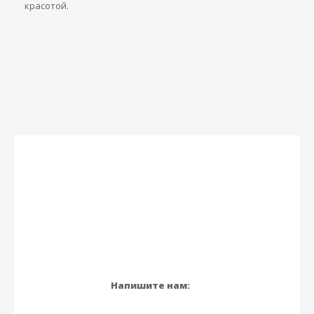
красотой.
Напишите нам: