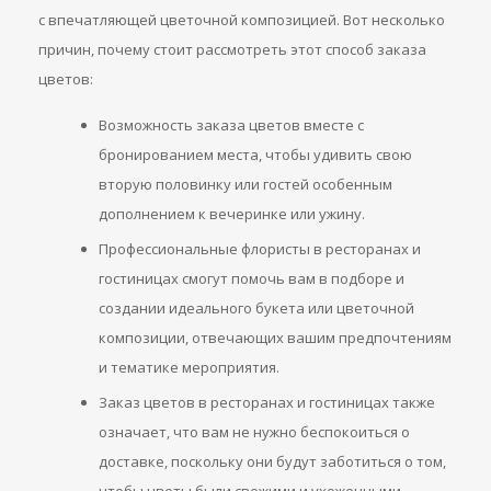
с впечатляющей цветочной композицией. Вот несколько
причин, почему стоит рассмотреть этот способ заказа
цветов:
Возможность заказа цветов вместе с
бронированием места, чтобы удивить свою
вторую половинку или гостей особенным
дополнением к вечеринке или ужину.
Профессиональные флористы в ресторанах и
гостиницах смогут помочь вам в подборе и
создании идеального букета или цветочной
композиции, отвечающих вашим предпочтениям
и тематике мероприятия.
Заказ цветов в ресторанах и гостиницах также
означает, что вам не нужно беспокоиться о
доставке, поскольку они будут заботиться о том,