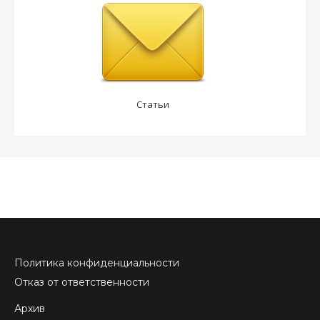
Статьи
Политика конфиденциальности
Отказ от ответственности
Архив