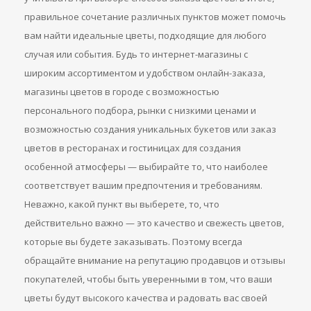
правильное сочетание различных пунктов может помочь
вам найти идеальные цветы, подходящие для любого
случая или события. Будь то интернет-магазины с
широким ассортиментом и удобством онлайн-заказа,
магазины цветов в городе с возможностью
персонального подбора, рынки с низкими ценами и
возможностью создания уникальных букетов или заказ
цветов в ресторанах и гостиницах для создания
особенной атмосферы — выбирайте то, что наиболее
соответствует вашим предпочтения и требованиям.
Неважно, какой пункт вы выберете, то, что
действительно важно — это качество и свежесть цветов,
которые вы будете заказывать. Поэтому всегда
обращайте внимание на репутацию продавцов и отзывы
покупателей, чтобы быть уверенными в том, что ваши
цветы будут высокого качества и радовать вас своей