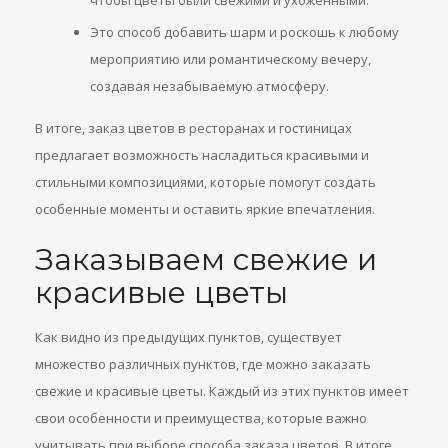
чтобы цветы были свежими и ухоженными.
Это способ добавить шарм и роскошь к любому
мероприятию или романтическому вечеру,
создавая незабываемую атмосферу.
В итоге, заказ цветов в ресторанах и гостиницах
предлагает возможность насладиться красивыми и
стильными композициями, которые помогут создать
особенные моменты и оставить яркие впечатления.
Заказываем свежие и
красивые цветы
Как видно из предыдущих пунктов, существует
множество различных пунктов, где можно заказать
свежие и красивые цветы. Каждый из этих пунктов имеет
свои особенности и преимущества, которые важно
учитывать при выборе способа заказа цветов. В итоге,