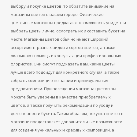
выбору и покупке цветов, то обратите внимание на
магазины цветов в вашем городе. Физические
цветочные магазины предлагают возможность увидеть и
выбрать цветы лично, осмотреть их и составить букет на
месте. Магазины цветов обычно имеют широкий
ассортимент разных видов и сортов цветов, а также
оказывают помощь и консультации профессиональных
флористов. Они смогут подсказать вам, какие цветы
лучше всего подойдут для конкретного случая, а также
собрать композицию по вашим индивидуальным
предпочтениям. При посещении магазина цветов вы
можете быть уверены в качестве приобретаемых
цветов, а также получить рекомендации по уходу и
долговечности букета. Таким образом, покупка цветов в
магазине предоставляет дополнительные возможности
для создания уникальных и красивых композиций, а