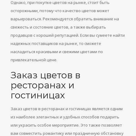
Однако, при покупке цветов на рынке, стоит быть
осторожными, потому что качество цветов может
варьироваться. Рекомендуется обратить внимание на
свежесть и состояние цветов, а также выбирать
продавцов с хорошей репутацией. Если вы сумеете найти
надежных поставщиков на рынке, то сможете
насладиться красивыми и свежими цветами по
привлекательной цене.
Заказ цветов в
ресторанах и
гостиницах
Заказ цветов в ресторанах и гостиницах является одним
из наиболее элегантных и удобных способов подарить
или украсить особое мероприятие. Это также позволяет
вам совместить романтику или праздничную обстановку