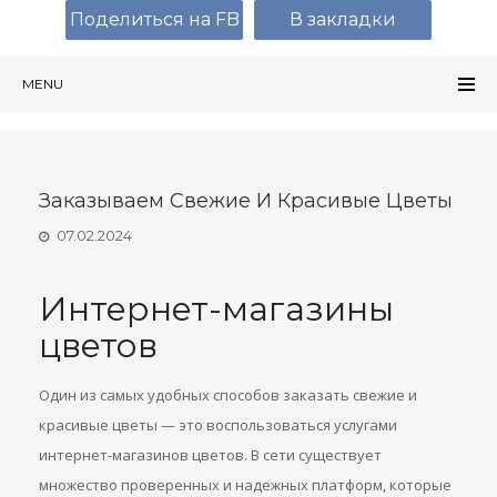
Поделиться на FB
В закладки
MENU
Заказываем Свежие И Красивые Цветы
07.02.2024
Интернет-магазины
цветов
Один из самых удобных способов заказать свежие и
красивые цветы — это воспользоваться услугами
интернет-магазинов цветов. В сети существует
множество проверенных и надежных платформ, которые