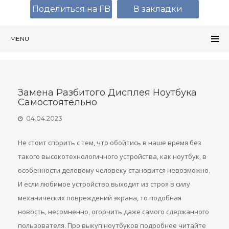
Поделиться на FB
В закладки
MENU
Замена Разбитого Дисплея Ноутбука
Самостоятельно
04.04.2023
Не стоит спорить с тем, что обойтись в наше время без
такого высокотехнологичного устройства, как ноутбук, в
особенности деловому человеку становится невозможно.
И если любимое устройство выходит из строя в силу
механических повреждений экрана, то подобная
новость, несомненно, огорчить даже самого сдержанного
пользователя. Про выкуп ноутбуков подробнее читайте