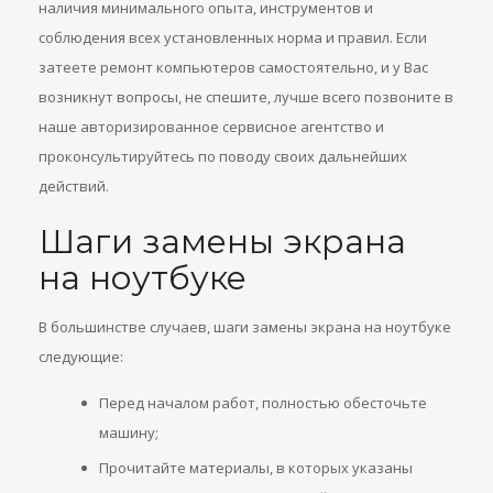
наличия минимального опыта, инструментов и
соблюдения всех установленных норма и правил. Если
затеете ремонт компьютеров самостоятельно, и у Вас
возникнут вопросы, не спешите, лучше всего позвоните в
наше авторизированное сервисное агентство и
проконсультируйтесь по поводу своих дальнейших
действий.
Шаги замены экрана
на ноутбуке
В большинстве случаев, шаги замены экрана на ноутбуке
следующие:
Перед началом работ, полностью обесточьте
машину;
Прочитайте материалы, в которых указаны