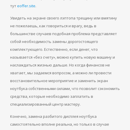
тут
eoffer.site
.
Увидеть на экране своего лэптопа трещину или вмятину
не пожелаешь, как говориться и врагу, ведь в
большинстве случаев подобная проблема представляет
собой необходимость замены дорогостоящего
комплектующего. Естественно, если денег, что
называется «без счету», можно купить новую машину и
наслаждаться жизнью дальше. Но когда финансов не
хватает, мы задаемся вопросом, а можно ли провести
восстановительное мероприятие и заменить экран
ноутбука собственными силами, что позволит сэкономить
средства, которые необходимо заплатить в
специализированный центр мастеру.
Конечно, замена разбитого дисплея ноутбука
самостоятельно вполне реальна, но только в случае