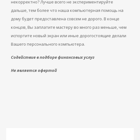
некорректно? Лучше всего не экспериментируйте
дальше, тем более что наша компьютерная помощь на
дому будет предоставлена совсем не дорого. В конце
концов, Вы заплатите мастеру во много раз меньше, чем
испортите новый экран или иные дорогостоящие делали
Вашего персонального компьютера.
Содействие в подборе финансовых услуг
Не является офертой