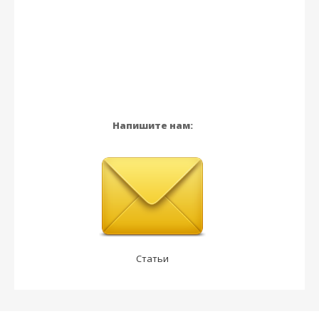
Напишите нам:
Статьи