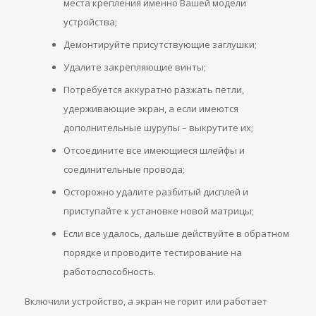
места крепления именно Вашей модели
устройства;
Демонтируйте присутствующие заглушки;
Удалите закрепляющие винты;
Потребуется аккуратно разжать петли,
удерживающие экран, а если имеются
дополнительные шурупы – выкрутите их;
Отсоедините все имеющиеся шлейфы и
соединительные провода;
Осторожно удалите разбитый дисплей и
приступайте к установке новой матрицы;
Если все удалось, дальше действуйте в обратном
порядке и проводите тестирование на
работоспособность.
Включили устройство, а экран не горит или работает