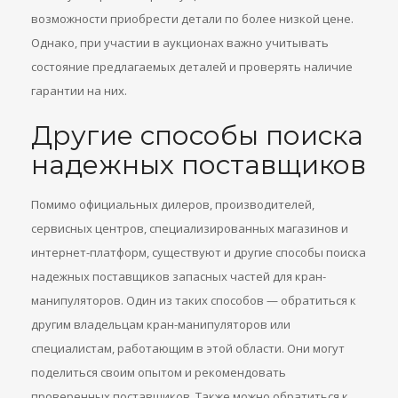
возможности приобрести детали по более низкой цене.
Однако, при участии в аукционах важно учитывать
состояние предлагаемых деталей и проверять наличие
гарантии на них.
Другие способы поиска
надежных поставщиков
Помимо официальных дилеров, производителей,
сервисных центров, специализированных магазинов и
интернет-платформ, существуют и другие способы поиска
надежных поставщиков запасных частей для кран-
манипуляторов. Один из таких способов — обратиться к
другим владельцам кран-манипуляторов или
специалистам, работающим в этой области. Они могут
поделиться своим опытом и рекомендовать
проверенных поставщиков. Также можно обратиться к