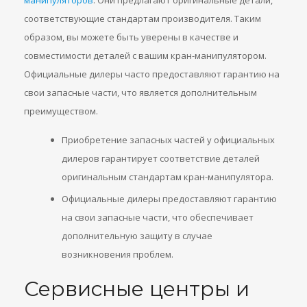
манипуляторов
. Они предлагают оригинальные детали,
соответствующие стандартам производителя. Таким
образом, вы можете быть уверены в качестве и
совместимости деталей с вашим кран-манипулятором.
Официальные дилеры часто предоставляют гарантию на
свои запасные части, что является дополнительным
преимуществом.
Приобретение запасных частей у официальных
дилеров гарантирует соответствие деталей
оригинальным стандартам кран-манипулятора.
Официальные дилеры предоставляют гарантию
на свои запасные части, что обеспечивает
дополнительную защиту в случае
возникновения проблем.
Сервисные центры и