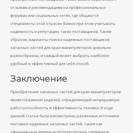
отзывам и рекомендациям на профессиональных
форумах или социальных сетях, где общаются
специалисты этой отрасли. Важно при этом учитывать
надежность и репутацию таких поставщиков. Таким
образом, варианты поиска надежных поставщиков
запасных частей для кран-манипуляторов довольно
разнообразны, и каждый может выбрать наиболее
удобный и эффективный для себя способ.
Заключение
Приобретение запасных частей для кран-манипуляторов
является важной задачей, определяющей непрерывную
работоспособность и эффективность техники. В ходе
данной статьи были рассмотрены различные источники
поставки надежных запасных частей, такие как
официальные дилеры и производители, сервисные