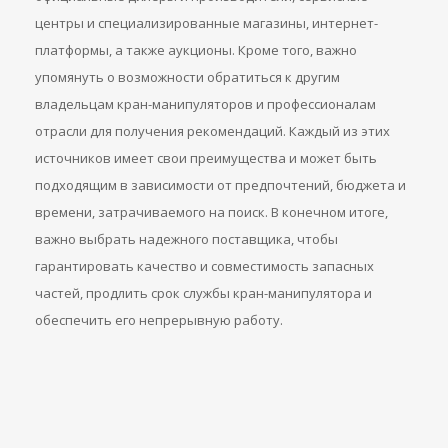
центры и специализированные магазины, интернет-
платформы, а также аукционы. Кроме того, важно
упомянуть о возможности обратиться к другим
владельцам кран-манипуляторов и профессионалам
отрасли для получения рекомендаций. Каждый из этих
источников имеет свои преимущества и может быть
подходящим в зависимости от предпочтений, бюджета и
времени, затрачиваемого на поиск. В конечном итоге,
важно выбрать надежного поставщика, чтобы
гарантировать качество и совместимость запасных
частей, продлить срок службы кран-манипулятора и
обеспечить его непрерывную работу.