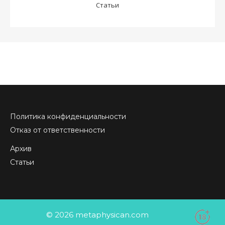
Статьи
Политика конфиденциальности
Отказ от ответственности
Архив
Статьи
© 2026 metaphysican.com