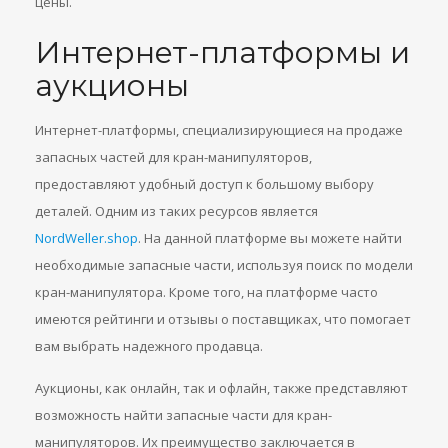
цены.
Интернет-платформы и
аукционы
Интернет-платформы, специализирующиеся на продаже
запасных частей для кран-манипуляторов,
предоставляют удобный доступ к большому выбору
деталей. Одним из таких ресурсов является
NordWeller.shop
. На данной платформе вы можете найти
необходимые запасные части, используя поиск по модели
кран-манипулятора. Кроме того, на платформе часто
имеются рейтинги и отзывы о поставщиках, что помогает
вам выбрать надежного продавца.
Аукционы, как онлайн, так и офлайн, также представляют
возможность найти запасные части для кран-
манипуляторов. Их преимущество заключается в