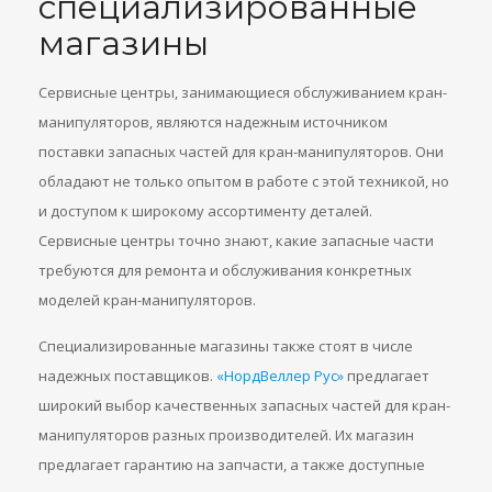
специализированные
магазины
Сервисные центры, занимающиеся обслуживанием кран-
манипуляторов, являются надежным источником
поставки запасных частей для кран-манипуляторов. Они
обладают не только опытом в работе с этой техникой, но
и доступом к широкому ассортименту деталей.
Сервисные центры точно знают, какие запасные части
требуются для ремонта и обслуживания конкретных
моделей кран-манипуляторов.
Специализированные магазины также стоят в числе
надежных поставщиков.
«НордВеллер Рус»
предлагает
широкий выбор качественных запасных частей для кран-
манипуляторов разных производителей. Их магазин
предлагает гарантию на запчасти, а также доступные