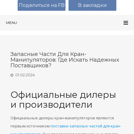
Поделиться на FB
В закладки
MENU
Запасные Части Для Кран-
Манипуляторов: Где Искать Надежных
Поставщиков?
01.02.2024
Официальные дилеры
и производители
Официальные дилеры кран-манипуляторов являются
первым источником
поставки запасных частей для кран-