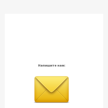
Напишите нам: