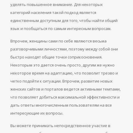
уделять повышенное внимание. Для некоторых
категорий населения такой подход является
единственным доступным для того, чтобы найти общий
язык и пообщаться по самым интересным вопросам.
Впрочем, женщины сами по себе являются весьма
разговорчивыми личностями, поэтому между собой они
быстро находят общие точки соприкосновения.
Некоторым это дается очень просто, другим же нужно
некоторое время на адаптацию, что позволит трезво и
четко подойти к ситуации. Впрочем, развитие новых
женских сайтов и порталов ведется активными темпами,
что позволяет добиться максимальной эффективности и
дать ответы многочисленным пользователям на все
интересующие их вопросы.
Вы можете принимать непосредственное участие в