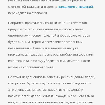
позволят вам избавиться от имеющихся проблем и
сложностей. Если вам интересна
психология отношений
,
переходите на athanor.ru.
Например, практически каждый женский сайт готов
предложить своим пользователям и посетителям
огромное количество полезной информации, которая
будет очень интересна всем заинтересованным
пользователям. Наверняка, многим из нас уже
приходилось пользоваться в реальной жизни советами
из Интернета, поэтому убедиться в их действенности
можно на собственном опыте.
Не стоит недооценивать советы и рекомендации людей,
которые вы будете получать в случае необходимости.
Это очень важный аспект развития отношений и
возможностей для общения и нахождения общего языка
между пользователями, поэтому такому походу следует