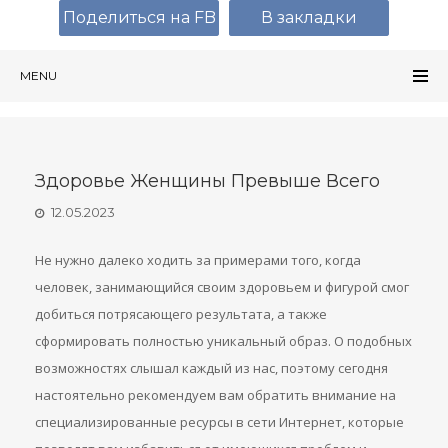
Поделиться на FB
В закладки
MENU
Здоровье Женщины Превыше Всего
12.05.2023
Не нужно далеко ходить за примерами того, когда
человек, занимающийся своим здоровьем и фигурой смог
добиться потрясающего результата, а также
сформировать полностью уникальный образ. О подобных
возможностях слышал каждый из нас, поэтому сегодня
настоятельно рекомендуем вам обратить внимание на
специализированные ресурсы в сети Интернет, которые