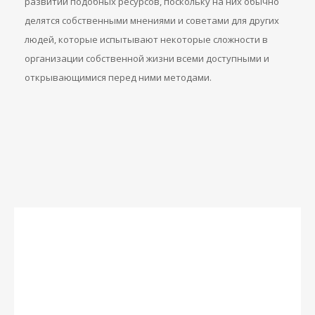
развитии подобных ресурсов, поскольку на них обычно
делятся собственными мнениями и советами для других
людей, которые испытывают некоторые сложности в
организации собственной жизни всеми доступными и
открывающимися перед ними методами.