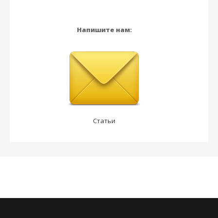
Напишите нам:
Статьи