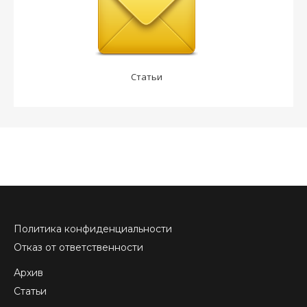
Статьи
Политика конфиденциальности
Отказ от ответственности
Архив
Статьи