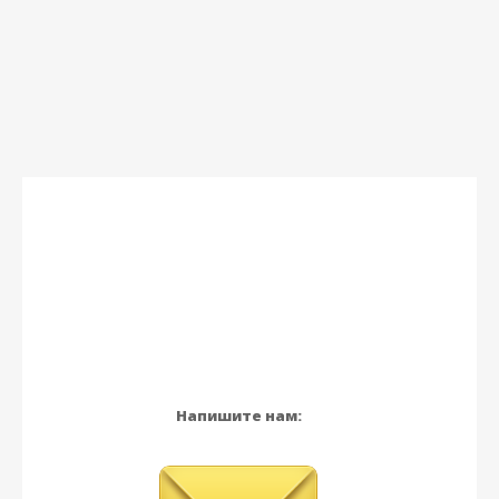
Напишите нам: