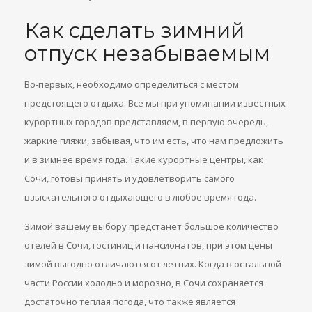
Как сделать зимний
отпуск незабываемым
Во-первых, необходимо определиться с местом
предстоящего отдыха. Все мы при упоминании известных
курортных городов представляем, в первую очередь,
жаркие пляжи, забывая, что им есть, что нам предложить
и в зимнее время года. Такие курортные центры, как
Сочи, готовы принять и удовлетворить самого
взыскательного отдыхающего в любое время года.
Зимой вашему выбору предстанет большое количество
отелей в Сочи, гостиниц и пансионатов, при этом цены
зимой выгодно отличаются от летних. Когда в остальной
части России холодно и морозно, в Сочи сохраняется
достаточно теплая погода, что также является