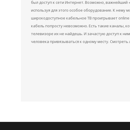
был доступ к сети Интернет. Возможно, важнейший
используя для этого особое оборудование. К нему 
широкодоступное кабельное ТВ проигрывает online 
кабель попросту невозможно. Есть такие каналы, к
телевизоре их не найдешь. И зачастую доступ к ним
человека привязываться к одному месту. Смотреть 