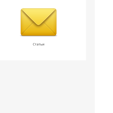
Статьи