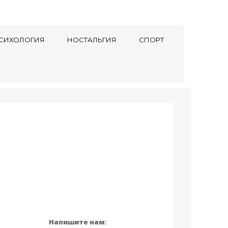
СИХОЛОГИЯ
НОСТАЛЬГИЯ
СПОРТ
Напишите нам: