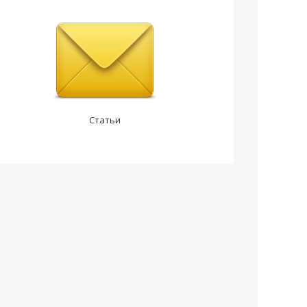
Статьи