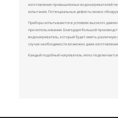
изготовление промышленных водонагревателей пе
испытания. Потенциальные дефекты можно обнаруж
Приборы испытываются в условиях высокого давлен
при использовании. Благодаря большой производст
водонагреватель, который будет иметь различную м
случае необходимости возможно даже изготовление
Каждый подобный нагреватель легко подключается к