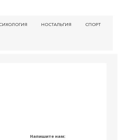
СИХОЛОГИЯ
НОСТАЛЬГИЯ
СПОРТ
Напишите нам: