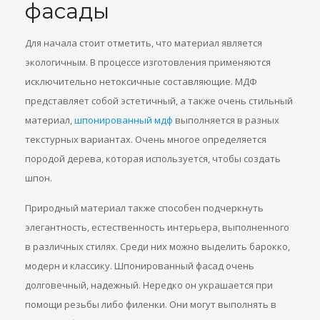
фасады
Для начала стоит отметить, что материал является
экологичным. В процессе изготовления применяются
исключительно нетоксичные составляющие. МДФ
представляет собой эстетичный, а также очень стильный
материал,
шпонированный мдф
выполняется в разных
текстурных вариантах. Очень многое определяется
породой дерева, которая используется, чтобы создать
шпон.
Природный материал также способен подчеркнуть
элегантность, естественность интерьера, выполненного
в различных стилях. Среди них можно выделить барокко,
модерн и классику. Шпонированный фасад очень
долговечный, надежный. Нередко он украшается при
помощи резьбы либо филенки. Они могут выполнять в