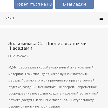
Поделиться на FB
В закладки
MENU
Знакомимся Со Шпонированными
Фасадами
12.05.2023
МДФ представляет собой экологичный и натуральный
материал. Его используют, когда нужно изготовить
мебель. Помимо этого он применяется при внутренней
отделке, создании межкомнатных дверей. Современное
оборудование позволяет создать надежный, эстетичный,
а также доступный по цене материал. И натуральному
дереву он почти не проигрывает.