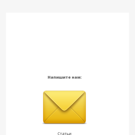
Напишите нам:
Статьи