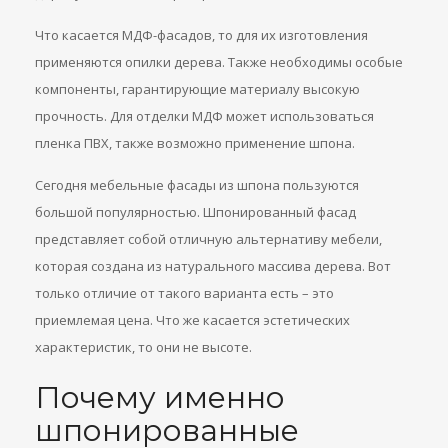
Что касается МДФ-фасадов, то для их изготовления
применяются опилки дерева. Также необходимы особые
компоненты, гарантирующие материалу высокую
прочность. Для отделки МДФ может использоваться
пленка ПВХ, также возможно применение шпона.
Сегодня мебельные фасады из шпона пользуются
большой популярностью. Шпонированный фасад
представляет собой отличную альтернативу мебели,
которая создана из натурального массива дерева. Вот
только отличие от такого варианта есть – это
приемлемая цена. Что же касается эстетических
характеристик, то они не высоте.
Почему именно
шпонированные