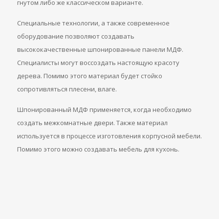
гнутом либо же классическом варианте.
Специальные технологии, а также современное
оборудование позволяют создавать
высококачественные шпонированные панели МДФ.
Специалисты могут воссоздать настоящую красоту
дерева. Помимо этого материал будет стойко
сопротивляться плесени, влаге.
Шпонированный МДФ применяется, когда необходимо
создать межкомнатные двери. Также материал
используется в процессе изготовления корпусной мебели.
Помимо этого можно создавать мебель для кухонь.