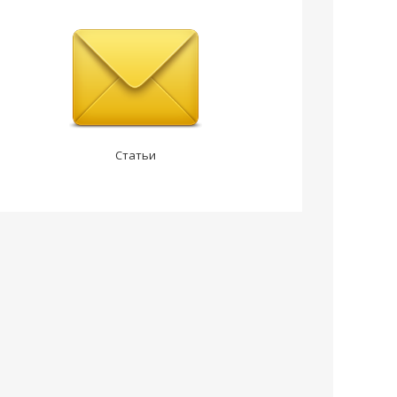
Статьи