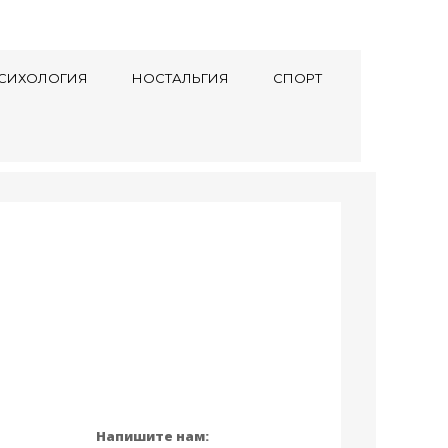
СИХОЛОГИЯ
НОСТАЛЬГИЯ
СПОРТ
Напишите нам: