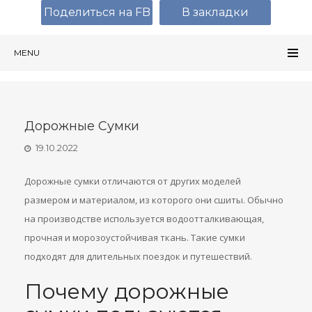
Поделиться на FB
В закладки
MENU
Дорожные Сумки
19.10.2022
Дорожные сумки отличаются от других моделей
размером и материалом, из которого они сшиты. Обычно
на производстве используется водоотталкивающая,
прочная и морозоустойчивая ткань. Такие сумки
подходят для длительных поездок и путешествий.
Почему дорожные