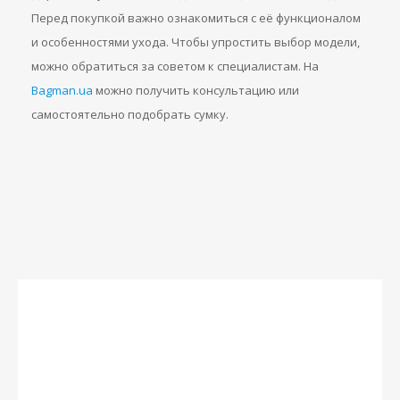
Перед покупкой важно ознакомиться с её функционалом
и особенностями ухода. Чтобы упростить выбор модели,
можно обратиться за советом к специалистам. На
Bagman.ua
можно получить консультацию или
самостоятельно подобрать сумку.