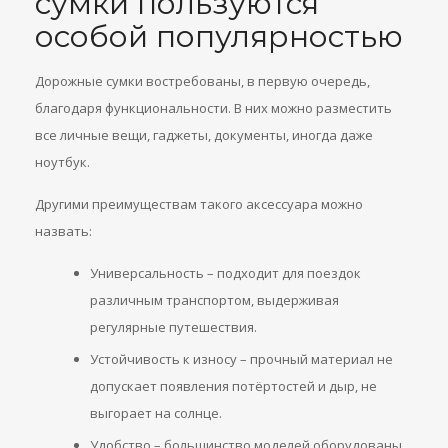
сумки пользуются
особой популярностью
Дорожные сумки востребованы, в первую очередь,
благодаря функциональности. В них можно разместить
все личные вещи, гаджеты, документы, иногда даже
ноутбук.
Другими преимуществам такого аксессуара можно
назвать:
Универсальность – подходит для поездок
различным транспортом, выдерживая
регулярные путешествия.
Устойчивость к износу – прочный материал не
допускает появления потёртостей и дыр, не
выгорает на солнце.
Удобство – большинство моделей оборудованы