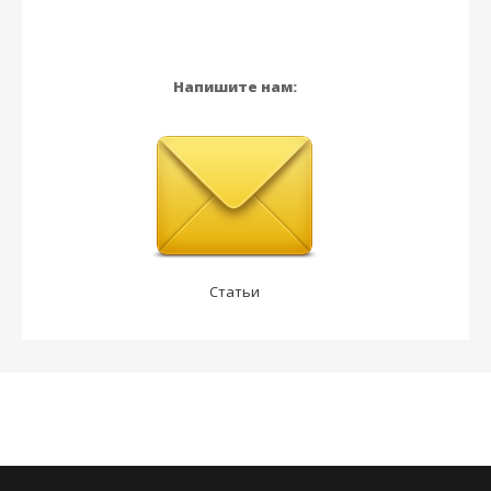
Напишите нам:
Статьи