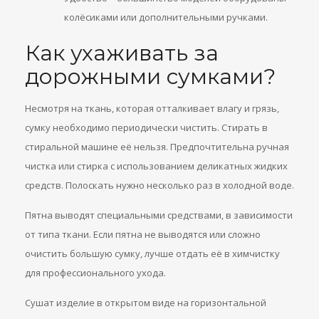
колёсиками или дополнительными ручками.
Как ухаживать за
дорожными сумками?
Несмотря на ткань, которая отталкивает влагу и грязь,
сумку необходимо периодически чистить. Стирать в
стиральной машине её нельзя. Предпочтительна ручная
чистка или стирка с использованием деликатных жидких
средств. Полоскать нужно несколько раз в холодной воде.
Пятна выводят специальными средствами, в зависимости
от типа ткани. Если пятна не выводятся или сложно
очистить большую сумку, лучше отдать её в химчистку
для профессионального ухода.
Сушат изделие в открытом виде на горизонтальной