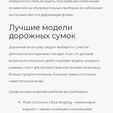
поверхности. Нельзя сушить под прямыми солнечными
лучами или на обогревательных приборах во избежание
выгорания цвета и деформации формы.
Лучшие модели
дорожных сумок
Дорожный аксессуар следует выбирать с учётом
длительности и причины поездки. Если это деловая
встреча не несколько дней, подойдёт модель среднего
размера. А вот для путешествия или поездки на месяц и
больше предпочтительны большие сумки, в которые
поместятся все вещи.
Среди лучших моделей наиболее востребованы:
Thule Crossover 2 Boarding Bag – нейлоновый
вариант с одним основным и несколькими