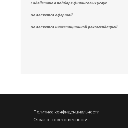
Содействие в подборе финансовых услуг
Не является офертой
Не является инвестиционной рекомендацией
Политика конфиденциальности
Отказ от ответственности