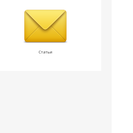
Статьи