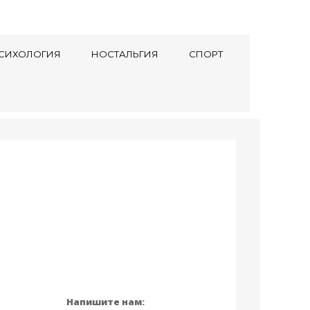
СИХОЛОГИЯ
НОСТАЛЬГИЯ
СПОРТ
Напишите нам: