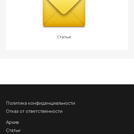
Статьи
Политика конфиденциальности
Отказ от ответственности
Архив
Статьи