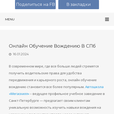
Поделиться на FB
В закладки
MENU
Онлайн Обучение Вождению В СПб
16.01.2024
В современном мире, где все больше людей стремятся
получить водительские права для удобства
передвижения и карьерного роста, онлайн обучение
вождению становится все более популярным.
Автошкола
«Мегаскилл»
– ведущее профильное учебное заведение в
Санкт-Петербурге — предлагает своим клиентам
уникальную возможность изучить навыки вождения на