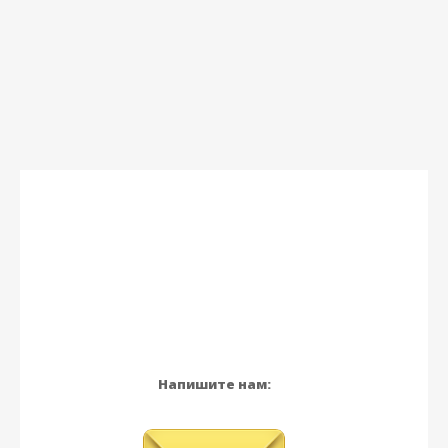
Напишите нам: