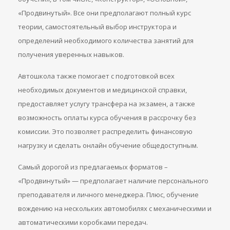
«Продвинутый». Все они предполагают полный курс
теории, самостоятельный выбор инструктора и
определений необходимого количества занятий для
получения уверенных навыков.
Автошкола также помогает с подготовкой всех
необходимых документов и медицинской справки,
предоставляет услугу трансфера на экзамен, а также
возможность оплаты курса обучения в рассрочку без
комиссии. Это позволяет распределить финансовую
нагрузку и сделать онлайн обучение общедоступным.
Самый дорогой из предлагаемых форматов –
«Продвинутый» — предполагает наличие персонального
преподавателя и личного менеджера. Плюс, обучение
вождению на нескольких автомобилях с механическими и
автоматическими коробками передач.