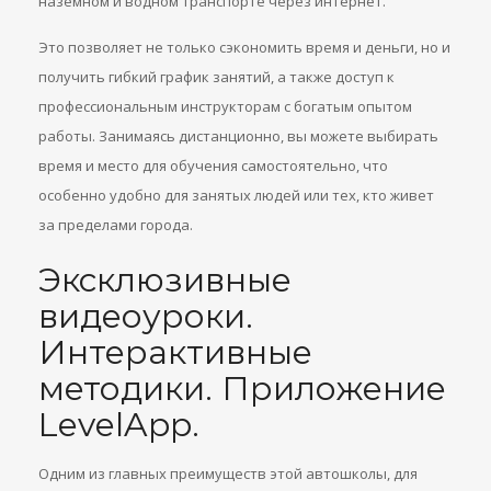
наземном и водном транспорте через интернет.
Это позволяет не только сэкономить время и деньги, но и
получить гибкий график занятий, а также доступ к
профессиональным инструкторам с богатым опытом
работы. Занимаясь дистанционно, вы можете выбирать
время и место для обучения самостоятельно, что
особенно удобно для занятых людей или тех, кто живет
за пределами города.
Эксклюзивные
видеоуроки.
Интерактивные
методики. Приложение
LevelApp.
Одним из главных преимуществ этой автошколы, для