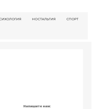
СИХОЛОГИЯ
НОСТАЛЬГИЯ
СПОРТ
Напишите нам: