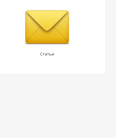
Статьи