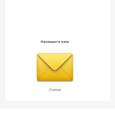
Напишите нам:
Статьи