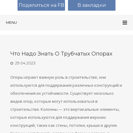
Поделиться на FB
В закладки
MENU
Что Надо Знать О Трубчатых Опорах
29.04.2023
Опоры играют важную роль в строительстве, они
используются для поддержания различных конструкций и
обеспечения их устойчивости. Существует несколько
видов опор, которые могут использоваться в
строительстве. Колонны — это вертикальные элементы,
которые используются для поддержания верхних
конструкций, таких как стены, потолки, крыши и другие.