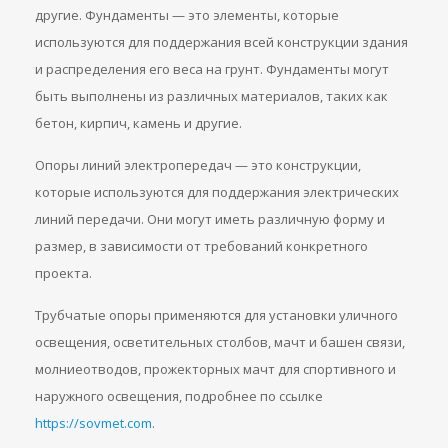
другие. Фундаменты — это элементы, которые
используются для поддержания всей конструкции здания
и распределения его веса на грунт. Фундаменты могут
быть выполнены из различных материалов, таких как
бетон, кирпич, камень и другие.
Опоры линий электропередач — это конструкции,
которые используются для поддержания электрических
линий передачи. Они могут иметь различную форму и
размер, в зависимости от требований конкретного
проекта.
Трубчатые опоры применяются для установки уличного
освещения, осветительных столбов, мачт и башен связи,
молниеотводов, прожекторных мачт для спортивного и
наружного освещения, подробнее по ссылке
https://sovmet.com
.