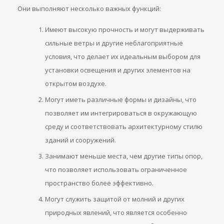
Они выполняют несколько важных функций:
Имеют высокую прочность и могут выдерживать
сильные ветры и другие неблагоприятные
условия, что делает их идеальным выбором для
установки освещения и других элементов на
открытом воздухе.
Могут иметь различные формы и дизайны, что
позволяет им интегрироваться в окружающую
среду и соответствовать архитектурному стилю
зданий и сооружений.
Занимают меньше места, чем другие типы опор,
что позволяет использовать ограниченное
пространство более эффективно.
Могут служить защитой от молний и других
природных явлений, что является особенно