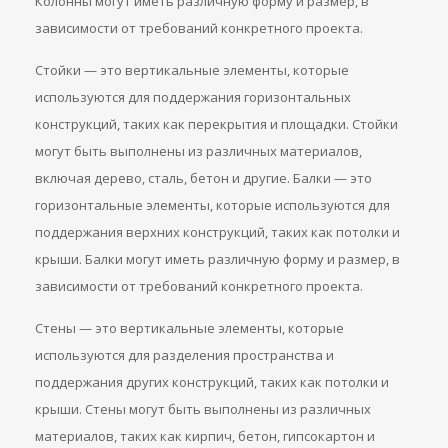
Колонны могут иметь различную форму и размер, в
зависимости от требований конкретного проекта.
Стойки — это вертикальные элементы, которые
используются для поддержания горизонтальных
конструкций, таких как перекрытия и площадки. Стойки
могут быть выполнены из различных материалов,
включая дерево, сталь, бетон и другие. Балки — это
горизонтальные элементы, которые используются для
поддержания верхних конструкций, таких как потолки и
крыши. Балки могут иметь различную форму и размер, в
зависимости от требований конкретного проекта.
Стены — это вертикальные элементы, которые
используются для разделения пространства и
поддержания других конструкций, таких как потолки и
крыши. Стены могут быть выполнены из различных
материалов, таких как кирпич, бетон, гипсокартон и