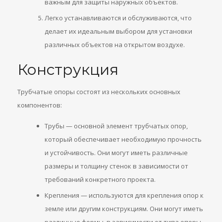
важным для защиты наружных объектов.
Легко устанавливаются и обслуживаются, что
делает их идеальным выбором для установки
различных объектов на открытом воздухе.
Конструкция
Трубчатые опоры состоят из нескольких основных
компонентов:
Трубы — основной элемент трубчатых опор,
который обеспечивает необходимую прочность
и устойчивость. Они могут иметь различные
размеры и толщину стенок в зависимости от
требований конкретного проекта.
Крепления — используются для крепления опор к
земле или другим конструкциям. Они могут иметь