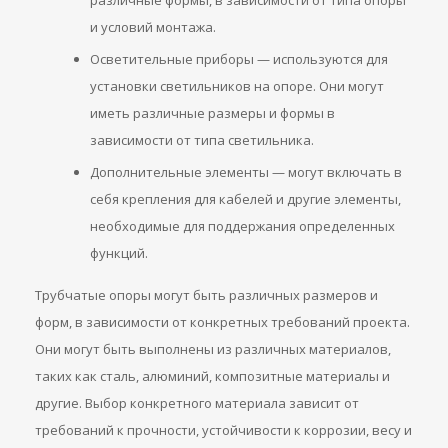
различные формы, в зависимости от типа опоры
и условий монтажа.
Осветительные приборы — используются для
установки светильников на опоре. Они могут
иметь различные размеры и формы в
зависимости от типа светильника.
Дополнительные элементы — могут включать в
себя крепления для кабелей и другие элементы,
необходимые для поддержания определенных
функций.
Трубчатые опоры могут быть различных размеров и
форм, в зависимости от конкретных требований проекта.
Они могут быть выполнены из различных материалов,
таких как сталь, алюминий, композитные материалы и
другие. Выбор конкретного материала зависит от
требований к прочности, устойчивости к коррозии, весу и