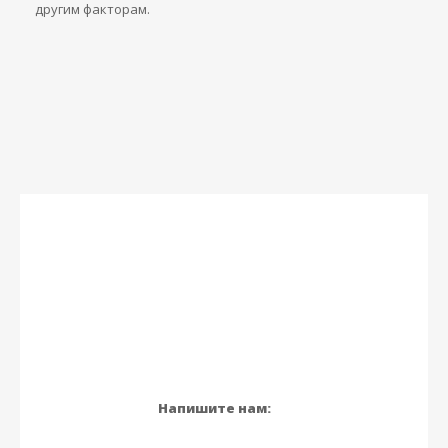
другим факторам.
Напишите нам: