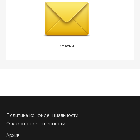
Статьи
Политика конфиденциальности
Отказ от ответственности
Архив