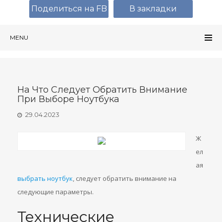
Поделиться на FB
В закладки
MENU
На Что Следует Обратить Внимание
При Выборе Ноутбука
29.04.2023
Ж
ел
ая
выбрать ноутбук
, следует обратить внимание на
следующие параметры.
Технические