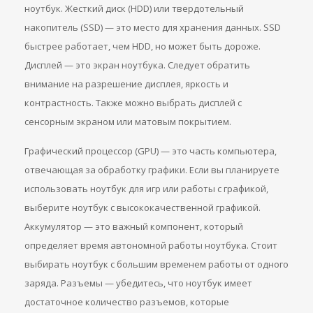
ноутбук. Жесткий диск (HDD) или твердотельный
накопитель (SSD) — это место для хранения данных. SSD
быстрее работает, чем HDD, но может быть дороже.
Дисплей — это экран ноутбука. Следует обратить
внимание на разрешение дисплея, яркость и
контрастность. Также можно выбрать дисплей с
сенсорным экраном или матовым покрытием.
Графический процессор (GPU) — это часть компьютера,
отвечающая за обработку графики. Если вы планируете
использовать ноутбук для игр или работы с графикой,
выберите ноутбук с высококачественной графикой.
Аккумулятор — это важный компонент, который
определяет время автономной работы ноутбука. Стоит
выбирать ноутбук с большим временем работы от одного
заряда. Разъемы — убедитесь, что ноутбук имеет
достаточное количество разъемов, которые