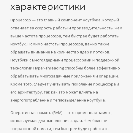
характеристики
Процессор — это главный компонент ноутбука, который
отвечает за скорость работы и производительность. Чем
выше частота процессора, тем быстрее будет работать
ноутбук. Помимо частоты процессора, важно также
обращать внимание на количество ядер и потоков.
Ноутбуки с многоядерными процессорами и поддержкой
технологии Hyper-Threading способны более эффективно
обрабатывать многозадачные приложения и операции.
Кроме того, следует учитывать поколение процессора и
его архитектуру, так как это может влиять на
энергопотребление и тепловыделение ноутбука.
Оперативная память (RAM) — это временная память,
используемая для выполнения задач. Чем больше
оперативной памяти, тем быстрее будет работать