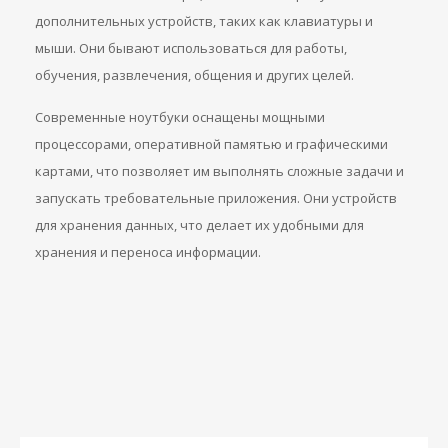
дополнительных устройств, таких как клавиатуры и
мыши. Они бывают использоваться для работы,
обучения, развлечения, общения и других целей.
Современные ноутбуки оснащены мощными
процессорами, оперативной памятью и графическими
картами, что позволяет им выполнять сложные задачи и
запускать требовательные приложения. Они устройств
для хранения данных, что делает их удобными для
хранения и переноса информации.