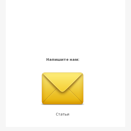
Напишите нам:
Статьи