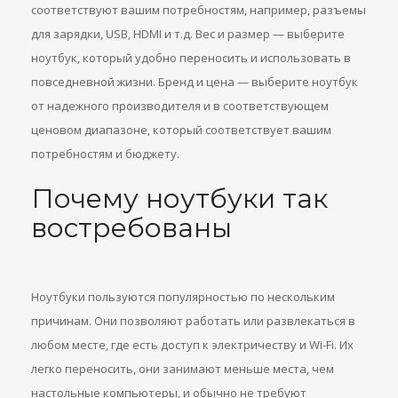
соответствуют вашим потребностям, например, разъемы
для зарядки, USB, HDMI и т.д. Вес и размер — выберите
ноутбук, который удобно переносить и использовать в
повседневной жизни. Бренд и цена — выберите ноутбук
от надежного производителя и в соответствующем
ценовом диапазоне, который соответствует вашим
потребностям и бюджету.
Почему ноутбуки так
востребованы
Ноутбуки пользуются популярностью по нескольким
причинам. Они позволяют работать или развлекаться в
любом месте, где есть доступ к электричеству и Wi-Fi. Их
легко переносить, они занимают меньше места, чем
настольные компьютеры, и обычно не требуют