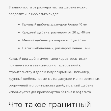
В зависимости от размера частиц щебень можно
разделить на несколько видов:
Крупный щебень, размером более 40 мм
Средний щебень, размером от 20 до 40 мм
Мелкий щебень, размером от 5 до 20 мм
Песок щебеночный, размером менее 5 мм
Каждый вид щебня имеет свои характеристики и
применяется в зависимости от требований к
строительству и дорожному покрытию. Например,
крупный щебень применяется для укрепления земляных
сооружений и строительства дамб, а мелкий щебень
используется для производства бетона и асфальта.
Что такое гранитный