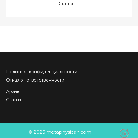
Статьи
Политика конфиденциальности
Отказ от ответственности
Архив
Статьи
© 2026 metaphysican.com