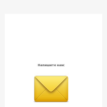
Напишите нам: