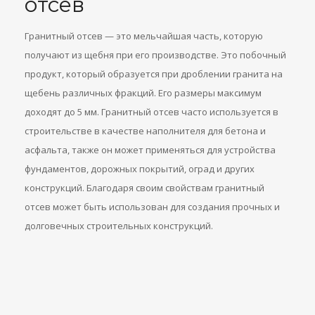
отсев
Гранитный отсев — это мельчайшая часть, которую
получают из щебня при его производстве. Это побочный
продукт, который образуется при дроблении гранита на
щебень различных фракций. Его размеры максимум
доходят до 5 мм. Гранитный отсев часто используется в
строительстве в качестве наполнителя для бетона и
асфальта, также он может применяться для устройства
фундаментов, дорожных покрытий, оград и других
конструкций. Благодаря своим свойствам гранитный
отсев может быть использован для создания прочных и
долговечных строительных конструкций.