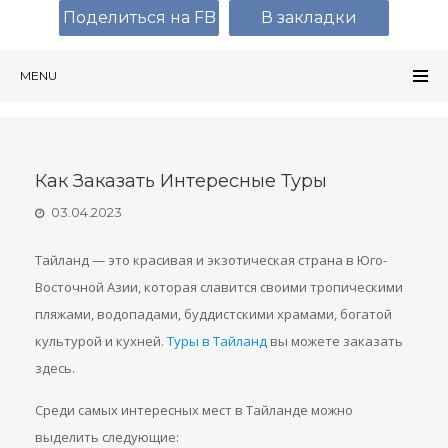
Поделиться на FB
В закладки
MENU
Как Заказать Интересные Туры
03.04.2023
Тайланд — это красивая и экзотическая страна в Юго-
Восточной Азии, которая славится своими тропическими
пляжами, водопадами, буддистскими храмами, богатой
культурой и кухней.
Туры в Тайланд
вы можете заказать
здесь.
Среди самых интересных мест в Тайланде можно
выделить следующие: