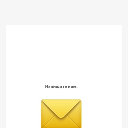
Напишите нам: