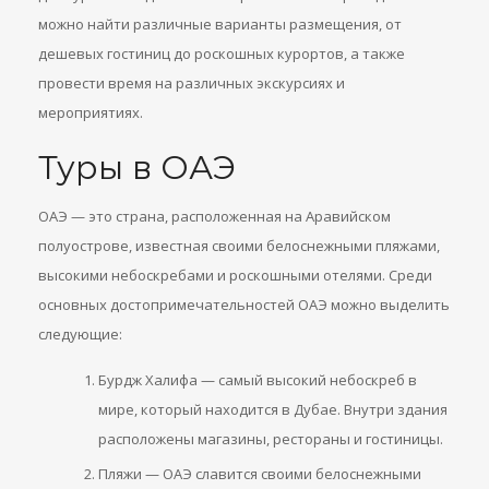
можно найти различные варианты размещения, от
дешевых гостиниц до роскошных курортов, а также
провести время на различных экскурсиях и
мероприятиях.
Туры в ОАЭ
ОАЭ — это страна, расположенная на Аравийском
полуострове, известная своими белоснежными пляжами,
высокими небоскребами и роскошными отелями. Среди
основных достопримечательностей ОАЭ можно выделить
следующие:
Бурдж Халифа — самый высокий небоскреб в
мире, который находится в Дубае. Внутри здания
расположены магазины, рестораны и гостиницы.
Пляжи — ОАЭ славится своими белоснежными