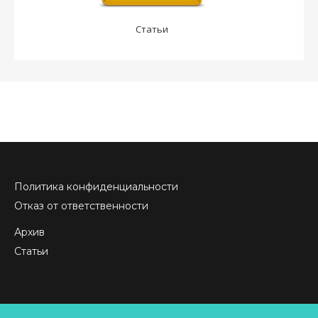
Статьи
Политика конфиденциальности
Отказ от ответственности
Архив
Статьи