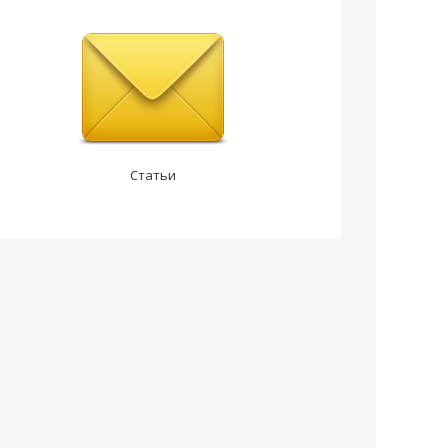
Статьи