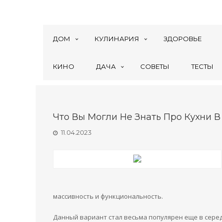
ДОМ
КУЛИНАРИЯ
ЗДОРОВЬЕ
КИНО
ДАЧА
СОВЕТЫ
ТЕСТЫ
Что Вы Могли Не Знать Про Кухни В
11.04.2023
массивность и функциональность.
Данный вариант стал весьма популярен еще в серед