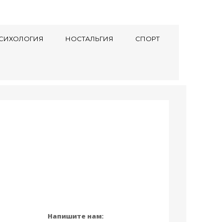
СИХОЛОГИЯ
НОСТАЛЬГИЯ
СПОРТ
Напишите нам: