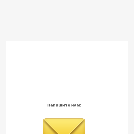
Напишите нам: