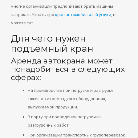
многие организации предпочитают брать машины
напрокат. Узнать про
кран автомобильный услуги
, вы
можете тут.
Для чего нужен
подъемный кран
Аренда автокрана может
понадобиться в следующих
сферах:
На производстве при погрузке и разгрузке
тяжелого и громоздкого оборудования,
выпускаемой продукции.
В порту при проведении погрузочно-
разгрузочных работ.
При организации транспортных грузоперевозок