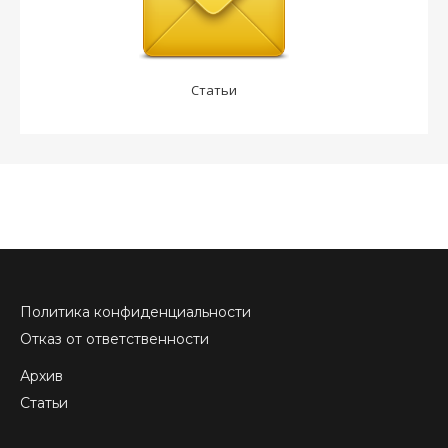
Статьи
Политика конфиденциальности
Отказ от ответственности
Архив
Статьи