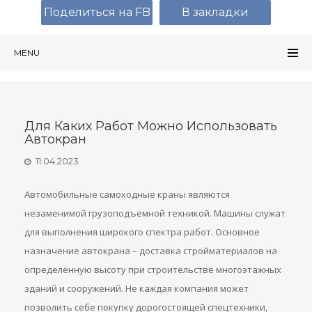
Поделиться на FB
В закладки
MENU
Для Каких Работ Можно Использовать
Автокран
11.04.2023
Автомобильные самоходные краны являются
незаменимой грузоподъемной техникой. Машины служат
для выполнения широкого спектра работ. Основное
назначение автокрана – доставка стройматериалов на
определенную высоту при строительстве многоэтажных
зданий и сооружений. Не каждая компания может
позволить себе покупку дорогостоящей спецтехники,