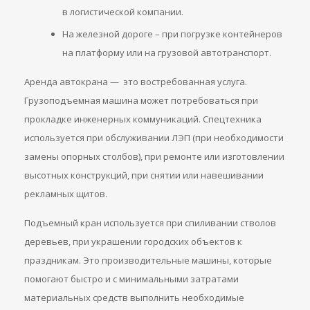
в логистической компании.
На железной дороге – при погрузке контейнеров
на платформу или на грузовой автотранспорт.
Аренда автокрана — это востребованная услуга.
Грузоподъемная машина может потребоваться при
прокладке инженерных коммуникаций. Спецтехника
используется при обслуживании ЛЭП (при необходимости
замены опорных столбов), при ремонте или изготовлении
высотных конструкций, при снятии или навешивании
рекламных щитов.
Подъемный кран используется при спиливании стволов
деревьев, при украшении городских объектов к
праздникам. Это производительные машины, которые
помогают быстро и с минимальными затратами
материальных средств выполнить необходимые