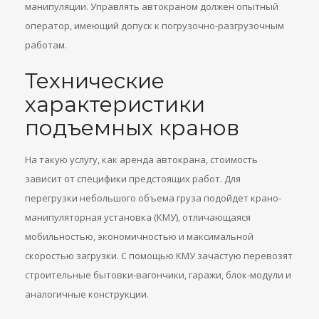
манипуляции. Управлять автокраном должен опытный
оператор, имеющий допуск к погрузочно-разгрузочным
работам.
Технические
характеристики
подъемных кранов
На такую услугу, как аренда автокрана, стоимость
зависит от специфики предстоящих работ. Для
перегрузки небольшого объема груза подойдет крано-
манипуляторная установка (КМУ), отличающаяся
мобильностью, экономичностью и максимальной
скоростью загрузки. С помощью КМУ зачастую перевозят
строительные бытовки-вагончики, гаражи, блок-модули и
аналогичные конструкции.