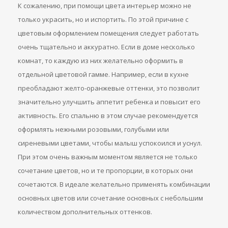
К сожалению, при помощи цвета интерьер можно не
только украсить, но и испортить. По этой причине с
цветовым оформлением помещения следует работать
очень тщательно и аккуратно. Если в доме несколько
комнат, то каждую из них желательно оформить в
отдельной цветовой гамме. Например, если в кухне
преобладают желто-оранжевые оттенки, это позволит
значительно улучшить аппетит ребенка и повысит его
активность. Его спальню в этом случае рекомендуется
оформлять нежными розовыми, голубыми или
сиреневыми цветами, чтобы малыш успокоился и уснул.
При этом очень важным моментом является не только
сочетание цветов, но и те пропорции, в которых они
сочетаются. В идеале желательно применять комбинации
основных цветов или сочетание основных с небольшим
количеством дополнительных оттенков.