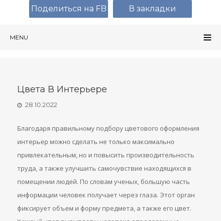
Поделиться на FB
В закладки
MENU
Цвета В Интерьере
28.10.2022
Благодаря правильному подбору цветового оформления
интерьер можно сделать не только максимально
привлекательным, но и повысить производительность
труда, а также улучшить самочувствие находящихся в
помещении людей. По словам ученых, большую часть
информации человек получает через глаза. Этот орган
фиксирует объем и форму предмета, а также его цвет.