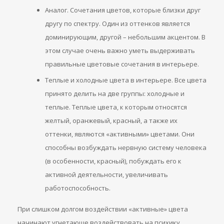
Аналог. Сочетания цветов, которые близки друг
другу по спектру. Один из оттенков является
доминирующим, другой – небольшим акцентом. В
этом случае очень важно уметь выдерживать
правильные цветовые сочетания в интерьере.
Теплые и холодные цвета в интерьере. Все цвета
принято делить на две группы: холодные и
теплые. Теплые цвета, к которым относятся
желтый, оранжевый, красный, а также их
оттенки, являются «активными» цветами. Они
способны возбуждать нервную систему человека
(в особенности, красный), побуждать его к
активной деятельности, увеличивать
работоспособность.
При слишком долгом воздействии «активные» цвета
начинают угнетающе воздействовать на психику