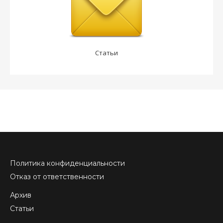
Статьи
Политика конфиденциальности
Отказ от ответственности
Архив
Статьи