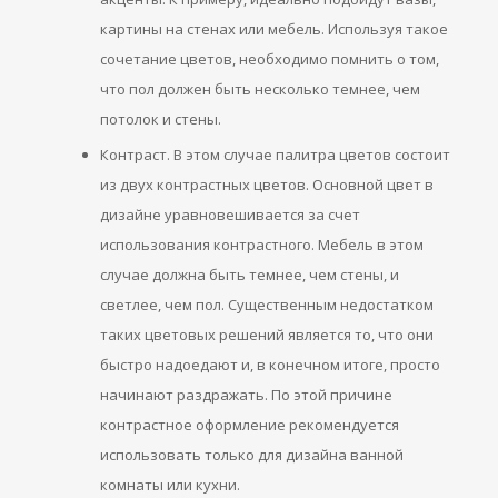
картины на стенах или мебель. Используя такое
сочетание цветов, необходимо помнить о том,
что пол должен быть несколько темнее, чем
потолок и стены.
Контраст. В этом случае палитра цветов состоит
из двух контрастных цветов. Основной цвет в
дизайне уравновешивается за счет
использования контрастного. Мебель в этом
случае должна быть темнее, чем стены, и
светлее, чем пол. Существенным недостатком
таких цветовых решений является то, что они
быстро надоедают и, в конечном итоге, просто
начинают раздражать. По этой причине
контрастное оформление рекомендуется
использовать только для дизайна ванной
комнаты или кухни.