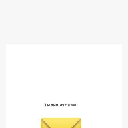
Напишите нам: