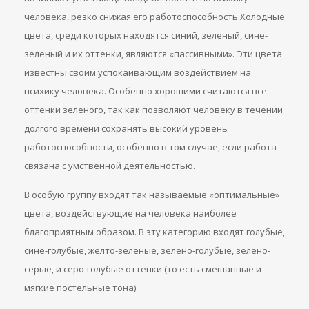
человека, резко снижая его работоспособность.Холодные
цвета, среди которых находятся синий, зеленый, сине-
зеленый и их оттенки, являются «пассивными». Эти цвета
известны своим успокаивающим воздействием на
психику человека. Особенно хорошими считаются все
оттенки зеленого, так как позволяют человеку в течении
долгого времени сохранять высокий уровень
работоспособности, особенно в том случае, если работа
связана с умственной деятельностью.
В особую группу входят так называемые «оптимальные»
цвета, воздействующие на человека наиболее
благоприятным образом. В эту категорию входят голубые,
сине-голубые, желто-зеленые, зелено-голубые, зелено-
серые, и серо-голубые оттенки (то есть смешанные и
мягкие постельные тона).