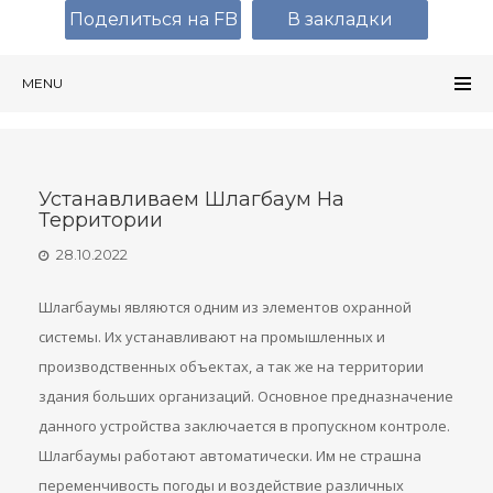
Поделиться на FB
В закладки
MENU
Устанавливаем Шлагбаум На
Территории
28.10.2022
Шлагбаумы являются одним из элементов охранной
системы. Их устанавливают на промышленных и
производственных объектах, а так же на территории
здания больших организаций. Основное предназначение
данного устройства заключается в пропускном контроле.
Шлагбаумы работают автоматически. Им не страшна
переменчивость погоды и воздействие различных