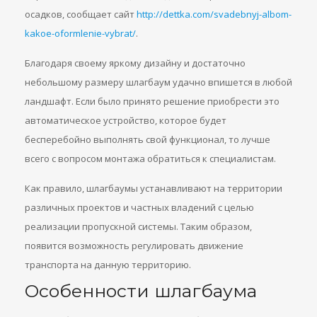
осадков, сообщает сайт
http://dettka.com/svadebnyj-albom-
kakoe-oformlenie-vybrat/
.
Благодаря своему яркому дизайну и достаточно
небольшому размеру шлагбаум удачно впишется в любой
ландшафт. Если было принято решение приобрести это
автоматическое устройство, которое будет
бесперебойно выполнять свой функционал, то лучше
всего с вопросом монтажа обратиться к специалистам.
Как правило, шлагбаумы устанавливают на территории
различных проектов и частных владений с целью
реализации пропускной системы. Таким образом,
появится возможность регулировать движение
транспорта на данную территорию.
Особенности шлагбаума