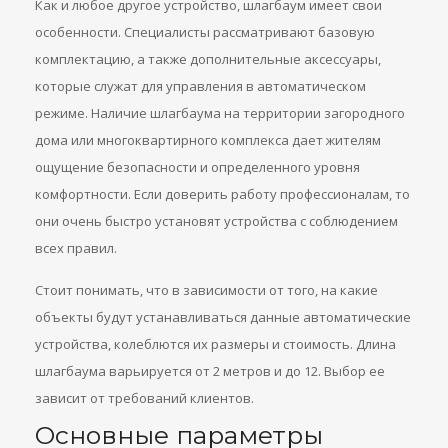
Как и любое другое устройство, шлагбаум имеет свои
особенности. Специалисты рассматривают базовую
комплектацию, а также дополнительные аксессуары,
которые служат для управления в автоматическом
режиме. Наличие шлагбаума на территории загородного
дома или многоквартирного комплекса дает жителям
ощущение безопасности и определенного уровня
комфортности. Если доверить работу профессионалам, то
они очень быстро установят устройства с соблюдением
всех правил.
Стоит понимать, что в зависимости от того, на какие
объекты будут устанавливаться данные автоматические
устройства, колеблются их размеры и стоимость. Длина
шлагбаума варьируется от 2 метров и до 12. Выбор ее
зависит от требований клиентов.
Основные параметры