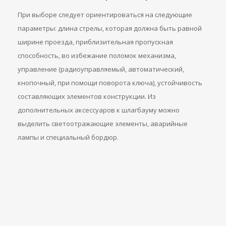
При выборе следует ориентироваться на следующие
параметры: длина стрелы, которая должна быть равной
ширине проезда, приблизительная пропускная
способность, во избежание поломок механизма,
управление (радиоуправляемый, автоматический,
кнопочный, при помощи поворота ключа), устойчивость
составляющих элементов конструкции. Из
дополнительных аксессуаров к шлагбауму можно
выделить светоотражающие элементы, аварийные
лампы и специальный бордюр.