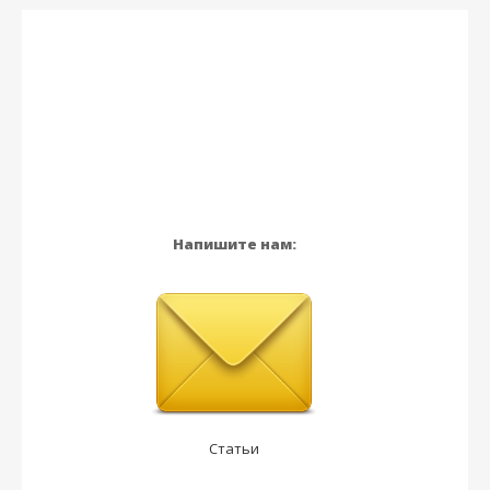
Напишите нам:
Статьи