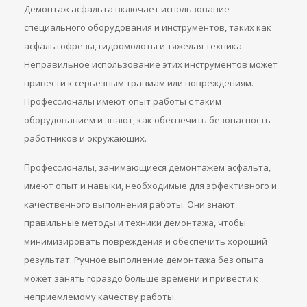
Демонтаж асфальта включает использование
специального оборудования и инструментов, таких как
асфальтофрезы, гидромолоты и тяжелая техника.
Неправильное использование этих инструментов может
привести к серьезным травмам или повреждениям.
Профессионалы имеют опыт работы с таким
оборудованием и знают, как обеспечить безопасность
работников и окружающих.
Профессионалы, занимающиеся демонтажем асфальта,
имеют опыт и навыки, необходимые для эффективного и
качественного выполнения работы. Они знают
правильные методы и техники демонтажа, чтобы
минимизировать повреждения и обеспечить хороший
результат. Ручное выполнение демонтажа без опыта
может занять гораздо больше времени и привести к
неприемлемому качеству работы.