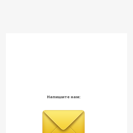
Напишите нам: