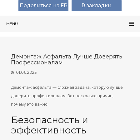
Поделиться на FB
В закладки
MENU
Демонтаж Асфальта Лучше Доверять
Профессионалам
01.06.2023
Демонтаж асфальта — сложная задача, которую лучше
доверить профессионалам. Вот несколько причин,
почему это важно.
Безопасность и
эффективность