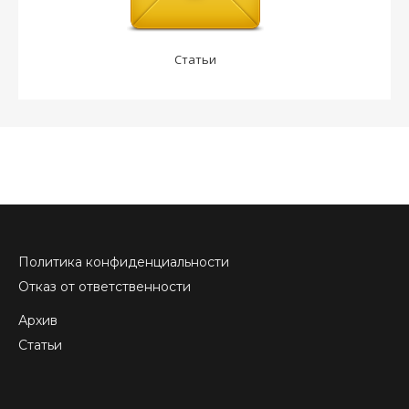
Статьи
Политика конфиденциальности
Отказ от ответственности
Архив
Статьи