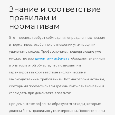
Знание и соответствие
правилам и
нормативам
Этот процесс требует соблюдения определенных правил
и нормативов, особенно в отношении утилизации и
удаления отходов. Профессионалы, подвергающие уже
множество раз
демонтажу асфальта
, обладают знаниями
и опытом в этой области, что позволяет им
гарантировать соответствие экологическим и
законодательным требованиям. Вот некоторые аспекты,
с которыми профессионалы должны быть ознакомлены и
соблюдать при демонтаже асфальта:
При демонтаже асфальта образуются отходы, которые
должны быть правильно утилизированы. Профессионалы