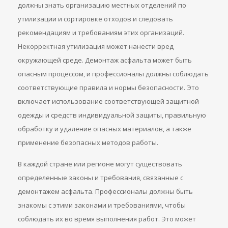
должны знать организацию местных отделений по
утилизации и сортировке отходов и следовать
рекомендациям и требованиям этих организаций.
Некорректная утилизация может нанести вред
окружающей среде. Демонтаж асфальта может быть
опасным процессом, и профессионалы должны соблюдать
соответствующие правила и нормы безопасности. Это
включает использование соответствующей защитной
одежды и средств индивидуальной защиты, правильную
обработку и удаление опасных материалов, а также
применение безопасных методов работы.
В каждой стране или регионе могут существовать
определенные законы и требования, связанные с
демонтажем асфальта. Профессионалы должны быть
знакомы с этими законами и требованиями, чтобы
соблюдать их во время выполнения работ. Это может