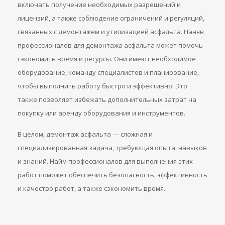
включать получение необходимых разрешений и
лицензий, а также соблюдение ограничений и регуляций,
связанных с демонтажем и утилизацией асфальта. Наняв
профессионалов для демонтажа асфальта может помочь
сэкономить время и ресурсы. Они имеют необходимое
оборудование, команду специалистов и планирование,
чтобы выполнить работу быстро и эффективно. Это
также позволяет избежать дополнительных затрат на
покупку или аренду оборудования и инструментов.
В целом, демонтаж асфальта — сложная и
специализированная задача, требующая опыта, навыков
и знаний. Найм профессионалов для выполнения этих
работ поможет обеспечить безопасность, эффективность
и качество работ, а также сэкономить время.