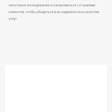
некоторое исследование и ознакомиться с отзывами
клиентов, чтобы убедиться в их надежности и качестве
услуг.