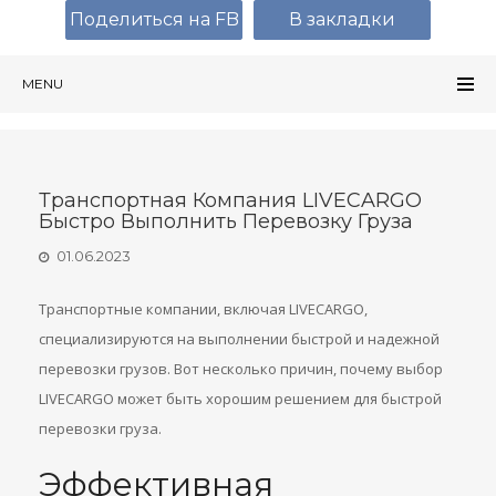
Поделиться на FB
В закладки
MENU
Транспортная Компания LIVECARGO
Быстро Выполнить Перевозку Груза
01.06.2023
Транспортные компании, включая LIVECARGO,
специализируются на выполнении быстрой и надежной
перевозки грузов. Вот несколько причин, почему выбор
LIVECARGO может быть хорошим решением для быстрой
перевозки груза.
Эффективная