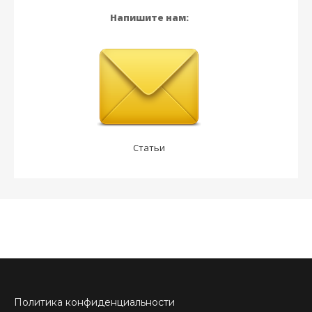
Напишите нам:
Статьи
Политика конфиденциальности