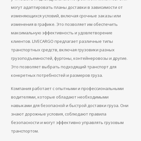
могут адаптировать планы доставки в зависимости от
изменяющихся условий, включая срочные заказы или
изменения в графике. Это позволяет им обеспечить
максимальную эффективность и удовлетворение
клиентов. LIVECARGO предлагает различные типы
транспортных средств, включая грузовики разных
грузоподъемностей, фургоны, контейнеровозы и другие.
Это позволяет выбрать подходящий транспорт для
конкретных потребностей и размеров груза.
Компания работает с опытными и профессиональными
водителями, которые обладают необходимыми
навыками для безопасной и быстрой доставки груза. Они
знают дорожные условия, соблюдают правила
безопасности и могут эффективно управлять грузовым
транспортом.