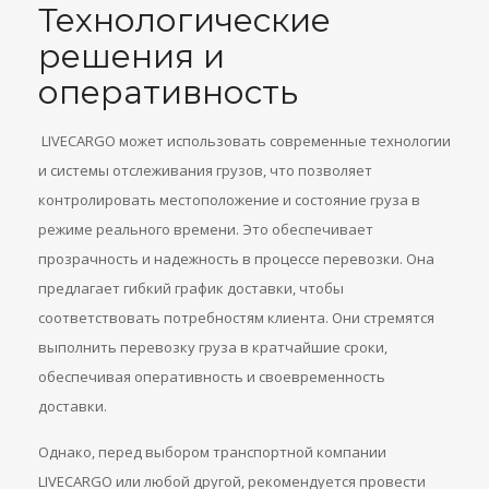
Технологические
решения и
оперативность
LIVECARGO может использовать современные технологии
и системы отслеживания грузов, что позволяет
контролировать местоположение и состояние груза в
режиме реального времени. Это обеспечивает
прозрачность и надежность в процессе перевозки. Она
предлагает гибкий график доставки, чтобы
соответствовать потребностям клиента. Они стремятся
выполнить перевозку груза в кратчайшие сроки,
обеспечивая оперативность и своевременность
доставки.
Однако, перед выбором транспортной компании
LIVECARGO или любой другой, рекомендуется провести