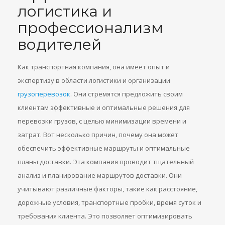
логистика и
профессионализм
водителей
Как транспортная компания, она имеет опыт и
экспертизу в области логистики и организации
грузоперевозок
. Они стремятся предложить своим
клиентам эффективные и оптимальные решения для
перевозки грузов, с целью минимизации времени и
затрат. Вот несколько причин, почему она может
обеспечить эффективные маршруты и оптимальные
планы доставки. Эта компания проводит тщательный
анализ и планирование маршрутов доставки. Они
учитывают различные факторы, такие как расстояние,
дорожные условия, транспортные пробки, время суток и
требования клиента. Это позволяет оптимизировать