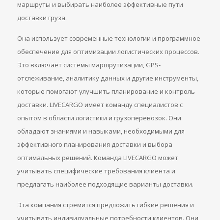
маршруты и выбирать наиболее эффективные пути
доставки груза.
Она использует современные технологии и программное
обеспечение для оптимизации логистических процессов.
Это включает системы маршрутизации, GPS-
отслеживание, аналитику данных и другие инструменты,
которые помогают улучшить планирование и контроль
доставки. LIVECARGO имеет команду специалистов с
опытом в области логистики и грузоперевозок. Они
обладают знаниями и навыками, необходимыми для
эффективного планирования доставки и выбора
оптимальных решений. Команда LIVECARGO может
учитывать специфические требования клиента и
предлагать наиболее подходящие варианты доставки.
Эта компания стремится предложить гибкие решения и
учитывать индивидуальные потребности клиентов. Они