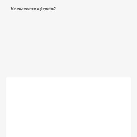
Не является офертой