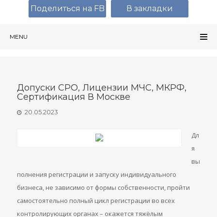
Поделиться на FB
В закладки
MENU
Допуски СРО, Лицензии МЧС, МКРФ,
Сертификация В Москве
20.05.2023
Дл
я
вы
полнения регистрации и запуску индивидуального
бизнеса, не зависимо от формы собственности, пройти
самостоятельно полный цикл регистрации во всех
контролирующих органах – окажется тяжёлым