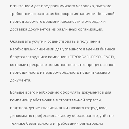
испытанием для предприимчивого человека, высокие
требования и развитая бюрократия занимает большой
период рабочего времени, сложности в очередях и
доставка документов из различных организаций.
Оказывать услуги и содействовать в получении
необходимых лицензий для успешного ведения бизнеса
берутся сотрудники компании «СТРОЙБИЗНЕСКОНСАЛТ»,
которые прекрасно понимают весь этот процесс, знают
периодичность и первоочерёдность подачи каждого
документа.
Больше всего необходимо оформлять документов для
компаний, работающие в строительной отрасли,
подтверждение квалификации каждого сотрудника,
дипломы по профессиональному образованию, учёт по
технике безопасности и требования регистрации