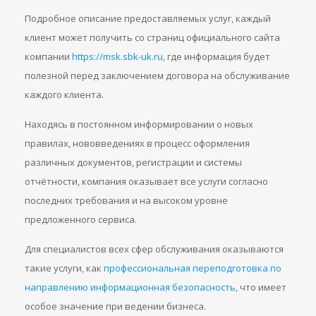
Подробное описание предоставляемых услуг, каждый
клиент может получить со страниц официального сайта
компании
https://msk.sbk-uk.ru
, где информация будет
полезной перед заключением договора на обслуживание
каждого клиента.
Находясь в постоянном информировании о новых
правилах, нововведениях в процесс оформления
различных документов, регистрации и системы
отчётности, компания оказывает все услуги согласно
последних требования и на высоком уровне
предложенного сервиса.
Для специалистов всех сфер обслуживания оказываются
такие услуги, как
профессиональная переподготовка по
направлению информационная безопасность
, что имеет
особое значение при ведении бизнеса.