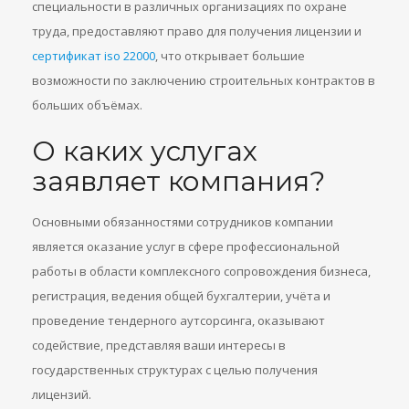
специальности в различных организациях по охране
труда, предоставляют право для получения лицензии и
сертификат iso 22000
, что открывает большие
возможности по заключению строительных контрактов в
больших объёмах.
О каких услугах
заявляет компания?
Основными обязанностями сотрудников компании
является оказание услуг в сфере профессиональной
работы в области комплексного сопровождения бизнеса,
регистрация, ведения общей бухгалтерии, учёта и
проведение тендерного аутсорсинга, оказывают
содействие, представляя ваши интересы в
государственных структурах с целью получения
лицензий.