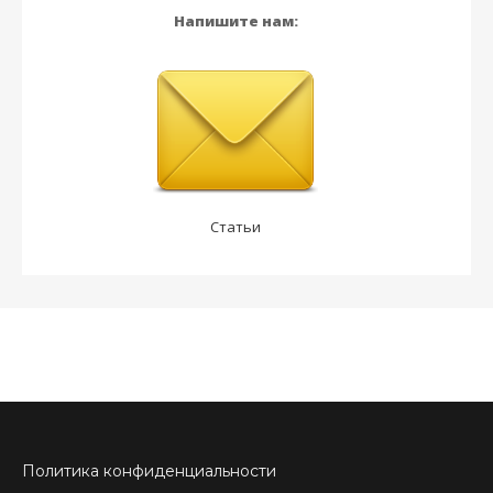
Напишите нам:
Статьи
Политика конфиденциальности