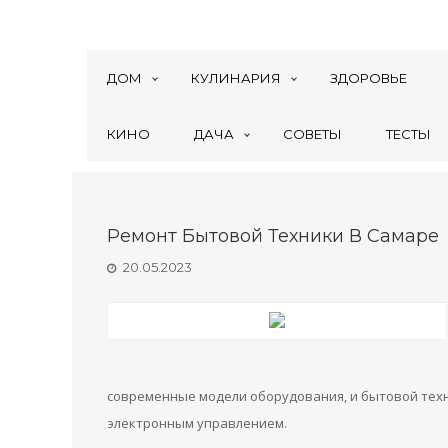
ДОМ
КУЛИНАРИЯ
ЗДОРОВЬЕ
КИНО
ДАЧА
СОВЕТЫ
ТЕСТЫ
Ремонт Бытовой Техники В Самаре
20.05.2023
современные модели оборудования, и бытовой техн
электронным управлением.