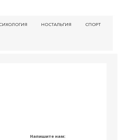
СИХОЛОГИЯ
НОСТАЛЬГИЯ
СПОРТ
Напишите нам: