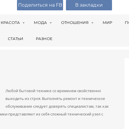
Поделиться на FB
В закладки
КРАСОТА
МОДА
ОТНОШЕНИЯ
МИР
П
СТАТЬИ
РАЗНОЕ
Любой бытовой технике со временем свойственно
выходить из строя. Выполнять ремонт и техническое
обслуживание следует доверять специалистам, так как
ики представляют из себя сложный технический узел с