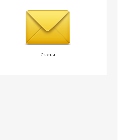
Статьи