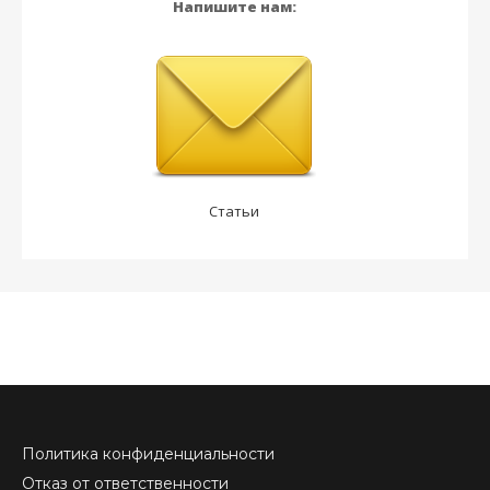
Напишите нам:
Статьи
Политика конфиденциальности
Отказ от ответственности