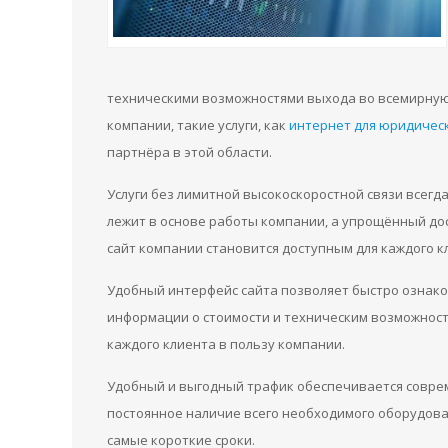
техническими возможностями выхода во всемирную 
компании, такие услуги, как
интернет для юридичес
партнёра в этой области.
Услуги без лимитной высокоскоростной связи всегд
лежит в основе работы компании, а упрощённый дос
сайт компании становится доступным для каждого к
Удобный интерфейс сайта позволяет быстро ознако
информации о стоимости и техническим возможност
каждого клиента в пользу компании.
Удобный и выгодный трафик обеспечивается совре
постоянное наличие всего необходимого оборудов
самые короткие сроки.