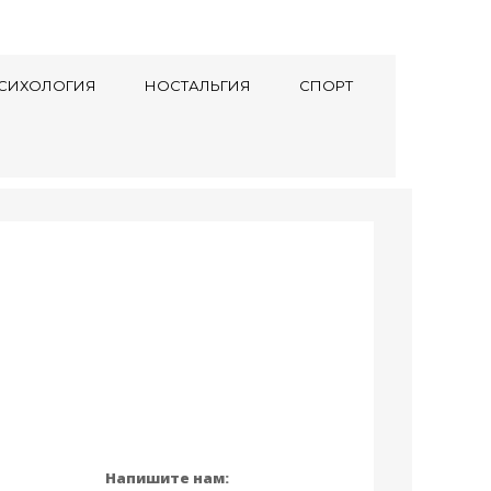
СИХОЛОГИЯ
НОСТАЛЬГИЯ
СПОРТ
Напишите нам: