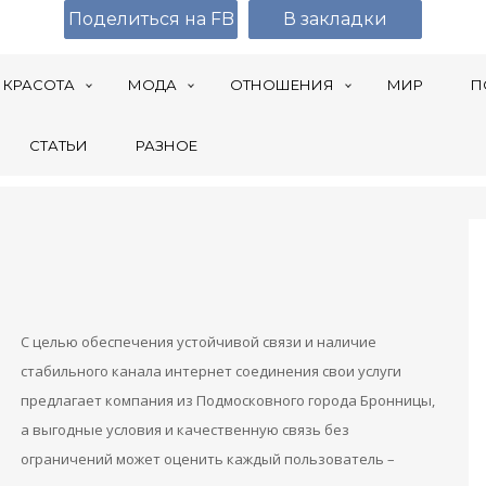
Поделиться на FB
В закладки
КРАСОТА
МОДА
ОТНОШЕНИЯ
МИР
П
СТАТЬИ
РАЗНОЕ
С целью обеспечения устойчивой связи и наличие
стабильного канала интернет соединения свои услуги
предлагает компания из Подмосковного города Бронницы,
а выгодные условия и качественную связь без
ограничений может оценить каждый пользователь –