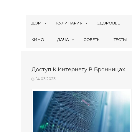
ДОМ
КУЛИНАРИЯ
ЗДОРОВЬЕ
КИНО
ДАЧА
СОВЕТЫ
ТЕСТЫ
Доступ К Интернету В Бронницах
14.03.2023