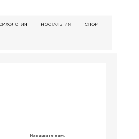
СИХОЛОГИЯ
НОСТАЛЬГИЯ
СПОРТ
Напишите нам: