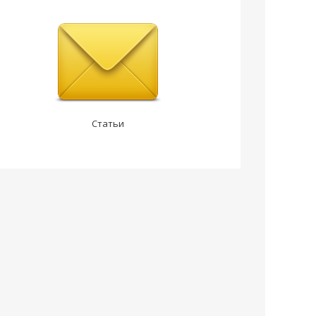
Статьи