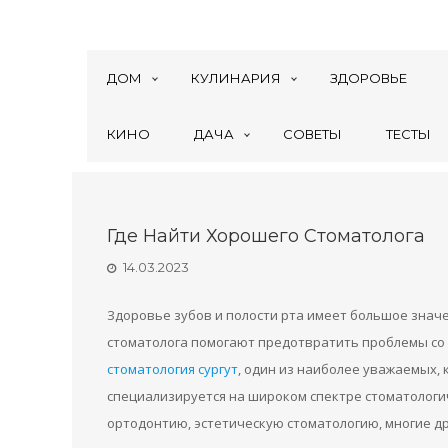
ДОМ
КУЛИНАРИЯ
ЗДОРОВЬЕ
КИНО
ДАЧА
СОВЕТЫ
ТЕСТЫ
Где Найти Хорошего Стоматолога
14.03.2023
Здоровье зубов и полости рта имеет большое знач
стоматолога помогают предотвратить проблемы со 
стоматология сургут
, один из наиболее уважаемых,
специализируется на широком спектре стоматологич
ортодонтию, эстетическую стоматологию, многие д