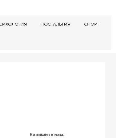
СИХОЛОГИЯ
НОСТАЛЬГИЯ
СПОРТ
Напишите нам: