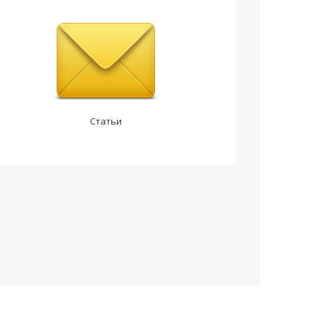
Статьи