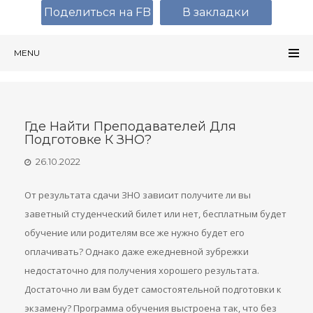
Поделиться на FB
В закладки
MENU
Где Найти Преподавателей Для
Подготовке К ЗНО?
26.10.2022
От результата сдачи ЗНО зависит получите ли вы
заветный студенческий билет или нет, бесплатным будет
обучение или родителям все же нужно будет его
оплачивать? Однако даже ежедневной зубрежки
недостаточно для получения хорошего результата.
Достаточно ли вам будет самостоятельной подготовки к
экзамену? Программа обучения выстроена так, что без