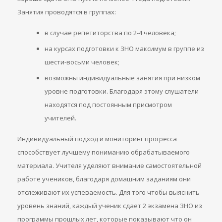
Занятия проводятся в группах:
в случае репетиторства по 2-4 человека;
на курсах подготовки к ЗНО максимум в группе из
шести-восьми человек;
возможны индивидуальные занятия при низком
уровне подготовки. Благодаря этому слушатели
находятся под постоянным присмотром
учителей.
Индивидуальный подход и мониторинг прогресса
способствует лучшему пониманию обрабатываемого
материала. Учителя уделяют внимание самостоятельной
работе учеников, благодаря домашним заданиям они
отслеживают их успеваемость. Для того чтобы выяснить
уровень знаний, каждый ученик сдает 2 экзамена ЗНО из
программы прошлых лет, которые показывают что он