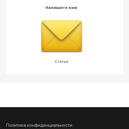
Напишите нам:
Статьи
Политика конфиденциальности