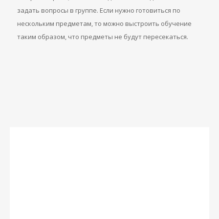
задать вопросы в группе. Если нужно готовиться по
нескольким предметам, то можно выстроить обучение
таким образом, что предметы не будут пересекаться.