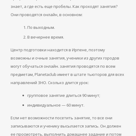
знает, а где есть еще пробелы. Как проходят занятия?
Они проводятся онлайн, в основном:
По выходным.
В вечернее время.
Центр подготовки находится в Ирпене, поэтому
возможны и очные занятия, ученики из других городов
могут обучаться онлайн. занятия проводятся по всем
предметам, Planetaclub имеет в штате тьюторов для всех
направлений ЗНО. Сколько длится урок:
групповое занятие длиться 90 минут;
индивидуальное — 60 минут.
Если нет возможности посетить занятие, то все они
записываются и ученику высылается запись. Он должен
ее просмотреть, выполнить домашнее задание и потом