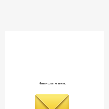
Напишите нам: