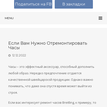
Поделиться на FB
В закладки
MENU
Если Вам Нужно Отремонтировать
Часы
12.12.2022
Часы – это эффектный аксессуар, способный дополнить
любой образ. Нередко предпочтение отдается
качественной швейцарской продукции. Однако важно
понимать, что даже она спустя время может выйти из
строя.
Если вас интересует ремонт часов Breitling, к примеру, то