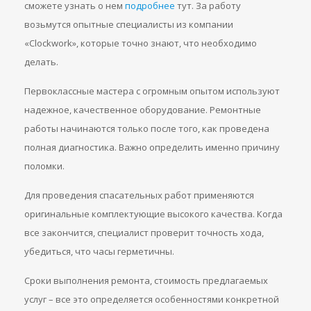
сможете узнать о нем
подробнее
тут. За работу
возьмутся опытные специалисты из компании
«Clockwork», которые точно знают, что необходимо
делать.
Первоклассные мастера с огромным опытом используют
надежное, качественное оборудование. Ремонтные
работы начинаются только после того, как проведена
полная диагностика. Важно определить именно причину
поломки.
Для проведения спасательных работ применяются
оригинальные комплектующие высокого качества. Когда
все закончится, специалист проверит точность хода,
убедиться, что часы герметичны.
Сроки выполнения ремонта, стоимость предлагаемых
услуг – все это определяется особенностями конкретной