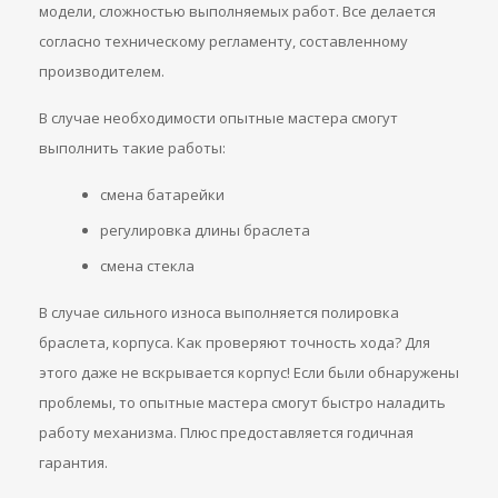
модели, сложностью выполняемых работ. Все делается
согласно техническому регламенту, составленному
производителем.
В случае необходимости опытные мастера смогут
выполнить такие работы:
смена батарейки
регулировка длины браслета
смена стекла
В случае сильного износа выполняется полировка
браслета, корпуса. Как проверяют точность хода? Для
этого даже не вскрывается корпус! Если были обнаружены
проблемы, то опытные мастера смогут быстро наладить
работу механизма. Плюс предоставляется годичная
гарантия.