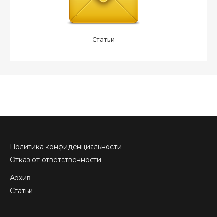
Статьи
Политика конфиденциальности
Отказ от ответственности
Архив
Статьи