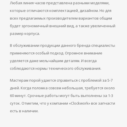
Любая линия часов представлена разными моделями,
которые отличаются комплектацией, дизайном. Но для
всех предлагаемых производителем вариантов общим
будет эргономичный внешний вид, а также увеличенный
размер корпуса.
В обслуживании продукции данного бренда специалисты
применяются особый подход. Огромное внимание
уделяется даже мельчайшим деталям. И всегда
соблюдаются нормы технического обслуживания.
Мастерам порой удается справиться с проблемой за 5-7
дней. Когда поломка совсем небольшая, требуется около
60 минут. Срочные работы могут быть выполнены за 1-3
суток. Отметим, что у компании «Clockwork» все запчасти
есть в наличии.