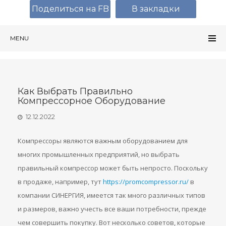
Поделиться на FB
В закладки
MENU
Как Выбрать Правильно
Компрессорное Оборудование
12.12.2022
Компрессоры являются важным оборудованием для
многих промышленных предприятий, но выбрать
правильный компрессор может быть непросто. Поскольку
в продаже, например, тут
https://promcompressor.ru/
в
компании СИНЕРГИЯ, имеется так много различных типов
и размеров, важно учесть все ваши потребности, прежде
чем совершить покупку. Вот несколько советов, которые