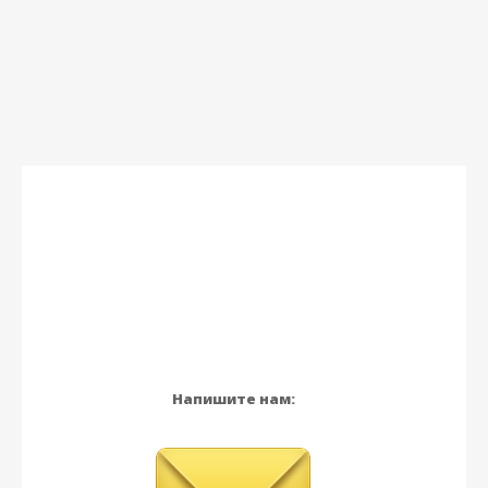
Напишите нам: