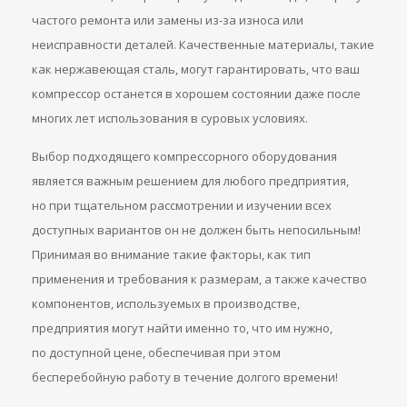
частого ремонта или замены из-за износа или
неисправности деталей. Качественные материалы, такие
как нержавеющая сталь, могут гарантировать, что ваш
компрессор останется в хорошем состоянии даже после
многих лет использования в суровых условиях.
Выбор подходящего компрессорного оборудования
является важным решением для любого предприятия,
но при тщательном рассмотрении и изучении всех
доступных вариантов он не должен быть непосильным!
Принимая во внимание такие факторы, как тип
применения и требования к размерам, а также качество
компонентов, используемых в производстве,
предприятия могут найти именно то, что им нужно,
по доступной цене, обеспечивая при этом
бесперебойную работу в течение долгого времени!