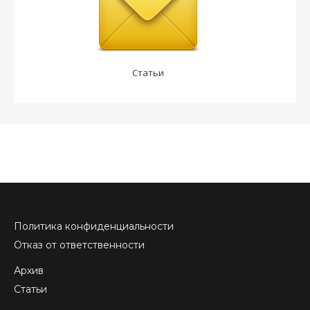
Статьи
Политика конфиденциальности
Отказ от ответственности
Архив
Статьи