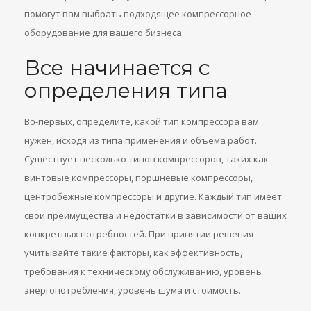
помогут вам выбрать подходящее компрессорное
оборудование для вашего бизнеса.
Все начинается с
определения типа
Во-первых, определите, какой тип компрессора вам
нужен, исходя из типа применения и объема работ.
Существует несколько типов компрессоров, таких как
винтовые компрессоры, поршневые компрессоры,
центробежные компрессоры и другие. Каждый тип имеет
свои преимущества и недостатки в зависимости от ваших
конкретных потребностей. При принятии решения
учитывайте такие факторы, как эффективность,
требования к техническому обслуживанию, уровень
энергопотребления, уровень шума и стоимость.