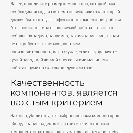
Далее, определите размер компрессора, который вам
необходим, исходя из объема воздуха или газа, который
должен быть сжат для эффективного выполнения работы.
Это зависит от типа выполняемой работы — если это
небольшая задача, например, накачивание шин, то вам
не потребуется такая мощность или
производительность, как в случае, если вы управляете
целой заводской линией с несколькими машинами,
работающими на сжатом воздухе или газе.
Качественность
компонентов, является
важным критерием
Наконец, убедитесь, что выбранное вами компрессорное
оборудование надежно и состоит из качественных
компонентов, которые прослужат долгие годы, не требуя