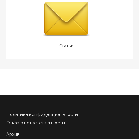
Статьи
Политика конфиденциальности
Отказ от ответственности
Архив