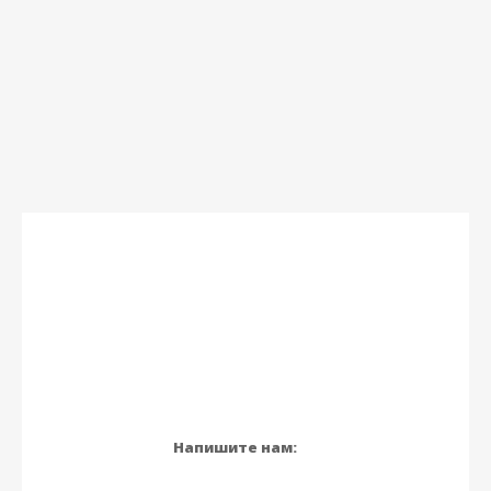
Напишите нам: