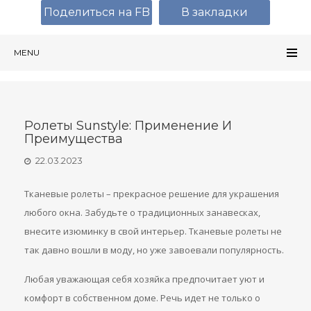
Поделиться на FB
В закладки
MENU
Ролеты Sunstyle: Применение И
Преимущества
22.03.2023
Тканевые ролеты – прекрасное решение для украшения
любого окна. Забудьте о традиционных занавесках,
внесите изюминку в свой интерьер. Тканевые ролеты не
так давно вошли в моду, но уже завоевали популярность.
Любая уважающая себя хозяйка предпочитает уют и
комфорт в собственном доме. Речь идет не только о