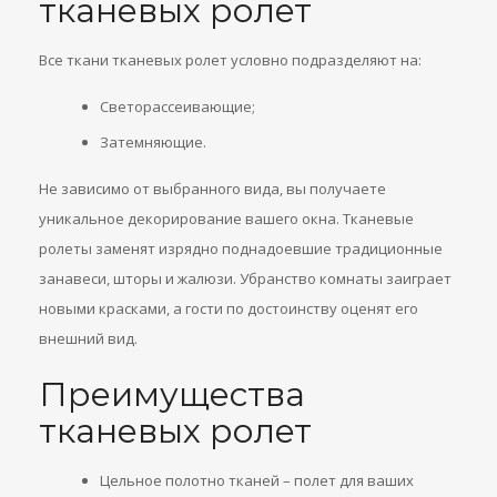
тканевых ролет
Все ткани тканевых ролет условно подразделяют на:
Светорассеивающие;
Затемняющие.
Не зависимо от выбранного вида, вы получаете
уникальное декорирование вашего окна. Тканевые
ролеты заменят изрядно поднадоевшие традиционные
занавеси, шторы и жалюзи. Убранство комнаты заиграет
новыми красками, а гости по достоинству оценят его
внешний вид.
Преимущества
тканевых ролет
Цельное полотно тканей – полет для ваших