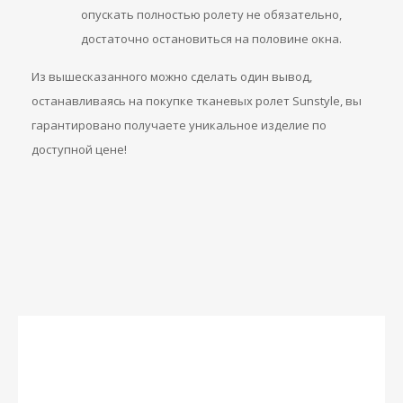
опускать полностью ролету не обязательно,
достаточно остановиться на половине окна.
Из вышесказанного можно сделать один вывод,
останавливаясь на покупке тканевых ролет Sunstyle, вы
гарантировано получаете уникальное изделие по
доступной цене!