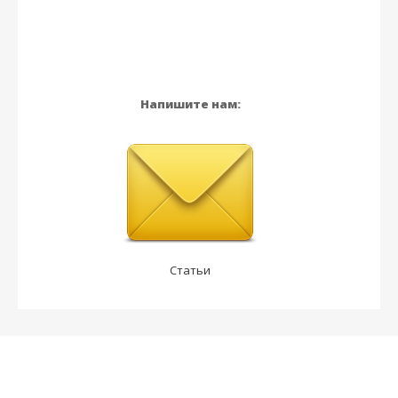
Напишите нам:
Статьи