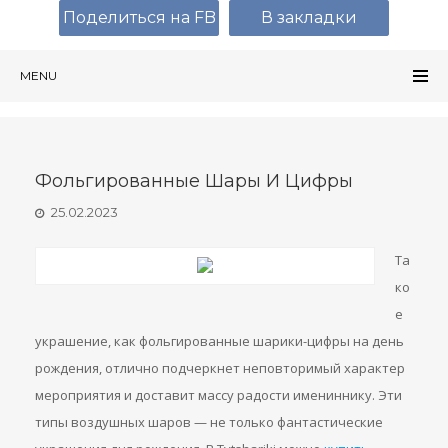
Поделиться на FB
В закладки
MENU
Фольгированные Шары И Цифры
25.02.2023
Та
ко
е
украшение, как фольгированные шарики-цифры на день
рождения, отлично подчеркнет неповторимый характер
мероприятия и доставит массу радости имениннику. Эти
типы воздушных шаров — не только фантастические