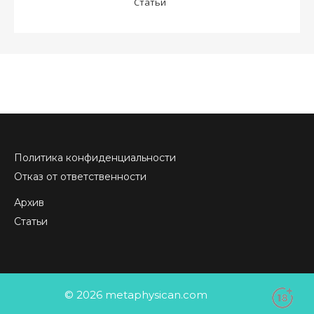
Статьи
Политика конфиденциальности
Отказ от ответственности
Архив
Статьи
© 2026 metaphysican.com