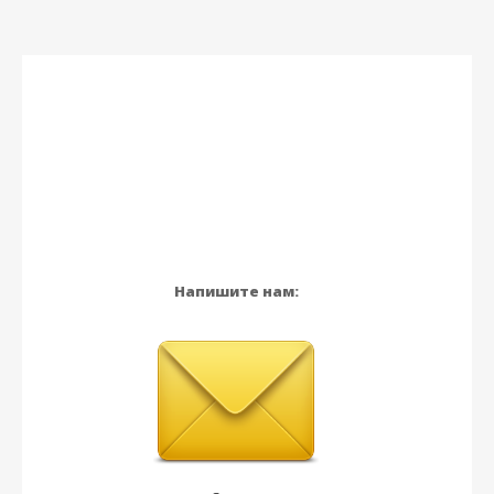
Напишите нам: