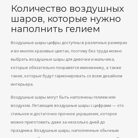
Количество воздушных
шаров, которые нужно
наполнить гелием
Воздушные шары-цифры доступны в различных размерах
и во многих красивых цветах, поэтому без труда можно
выбрать воздушные шары для девочки и мальчика,
которые обязательно понравятся имениннику, а также
такие, которые будут гармонировать со всем дизайном
интерьера.
Воздушные шары могут быть наполнены гелием или
воздухом. Летающие воздушные шары с цифрами — это
стильное и достаточно прочное украшение, которое
можно приготовить даже за несколько дней до
праздника. Воздушные шары, наполненные обычным