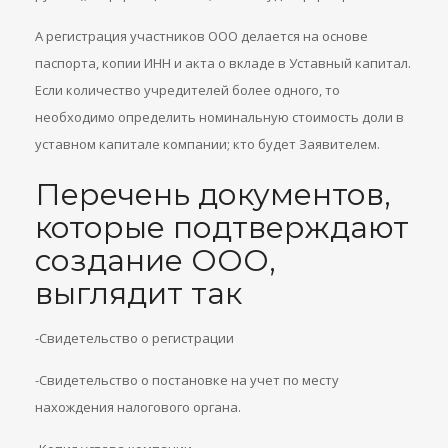
А регистрация участников ООО делается на основе
паспорта, копии ИНН и акта о вкладе в Уставный капитал.
Если количество учредителей более одного, то
необходимо определить номинальную стоимость доли в
уставном капитале компании; кто будет Заявителем.
Перечень документов,
которые подтверждают
создание ООО,
выглядит так
-Свидетельство о регистрации
-Свидетельство о постановке на учет по месту
нахождения налогового органа.