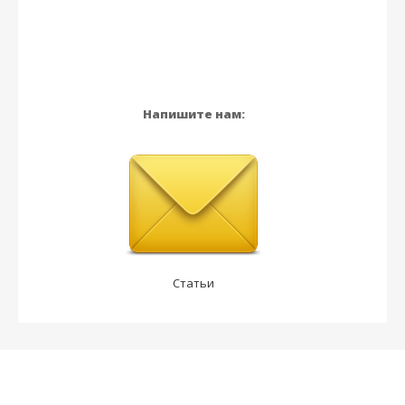
Напишите нам:
Статьи