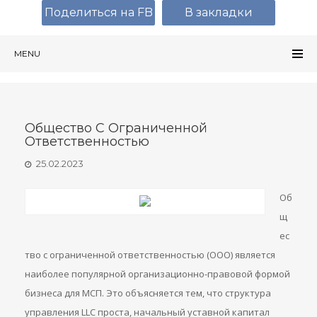
Поделиться на FB
В закладки
MENU
Общество С Ограниченной
Ответственностью
25.02.2023
Об
щ
ес
тво с ограниченной ответственностью (ООО) является
наиболее популярной организационно-правовой формой
бизнеса для МСП. Это объясняется тем, что структура
управления LLC проста, начальный уставной капитал