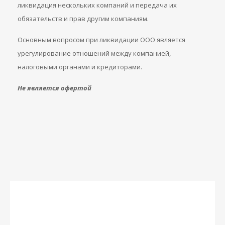
ликвидация нескольких компаний и передача их
обязательств и прав другим компаниям.
Основным вопросом при ликвидации ООО является
урегулирование отношений между компанией,
налоговыми органами и кредиторами.
Не является офертой