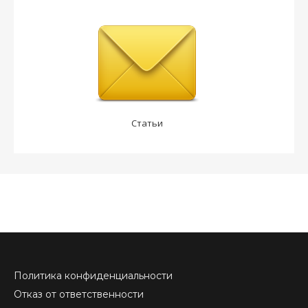
Статьи
Политика конфиденциальности
Отказ от ответственности