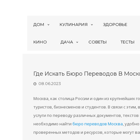
ДОМ
КУЛИНАРИЯ
ЗДОРОВЬЕ
КИНО
ДАЧА
СОВЕТЫ
ТЕСТЫ
Где Искать Бюро Переводов В Мос
08.06.2023
Москва, как столица России и один из крупнейших 
туристов, бизнесменов и студентов. В связи с этим
услуги по переводу различных документов, текстов 
необходимо найти
бюро переводов Москва
, удобн
проверенных методов и ресурсов, которые могут в