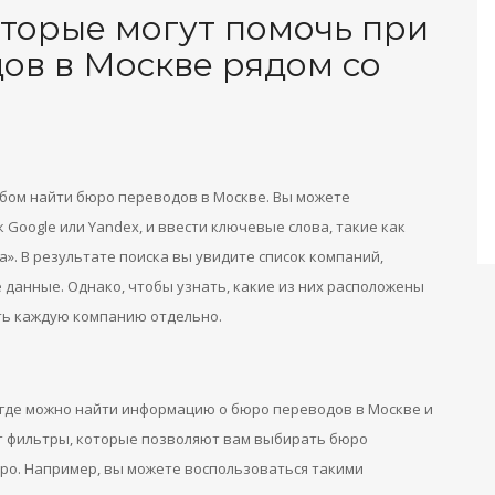
оторые могут помочь при
ов в Москве рядом со
бом найти бюро переводов в Москве. Вы можете
Google или Yandex, и ввести ключевые слова, такие как
. В результате поиска вы увидите список компаний,
 данные. Однако, чтобы узнать, какие из них расположены
ать каждую компанию отдельно.
 где можно найти информацию о бюро переводов в Москве и
т фильтры, которые позволяют вам выбирать бюро
ро. Например, вы можете воспользоваться такими