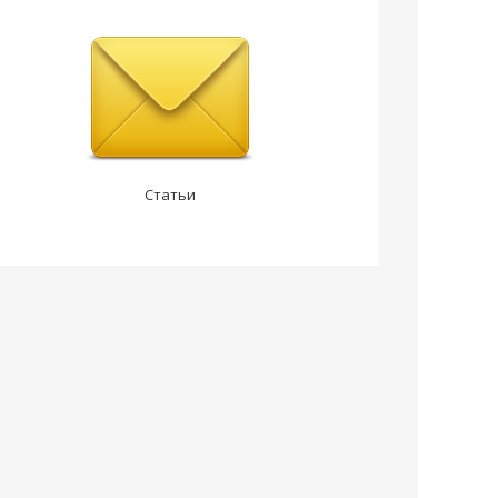
Статьи