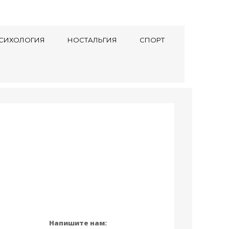
СИХОЛОГИЯ
НОСТАЛЬГИЯ
СПОРТ
Напишите нам: