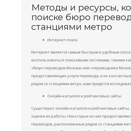
Методы и ресурсы, к
поиске бюро перевод
станциями метро
Интернет-поиск
Интернет является самым быстрым и удобным спосо
воспользоваться поисковыми системами, такими как 
«бюро переводов Москва» или «переводчики Москва»
предоставляющих услуги перевода, и их контактные
рядом со станциями метро, вам придется исследов
Онлайн-каталоги и рейтинговые сайты
Существуют онлайн-каталоги и рейтинговые сайты,
оценки их работы. Некоторые из них предоставляю
переводов, расположенные рядом со станциями мет