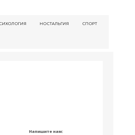
СИХОЛОГИЯ
НОСТАЛЬГИЯ
СПОРТ
Напишите нам: