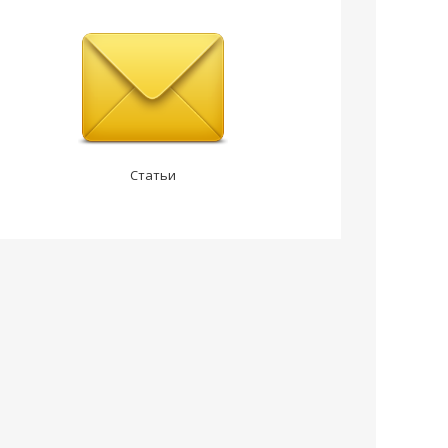
Статьи