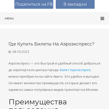
Поделиться на FB
В закладки
MENU
Где Купить Билеты На Аэроэкспресс?
28.05.2023
Аэроэкспресс — это быстрый и удобный способ добраться
до аэропорта из центра города.
Билет Аэроэкспресс
можно приобрести на сайте Авито. Это удобно и выгодно.
Он имеет множество преимуществ, которые делают его
одним из самых популярных видов транспорта в Москве.
Преимущества