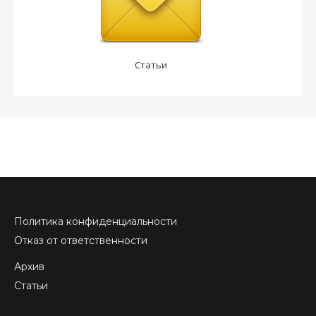
Статьи
Политика конфиденциальности
Отказ от ответственности
Архив
Статьи