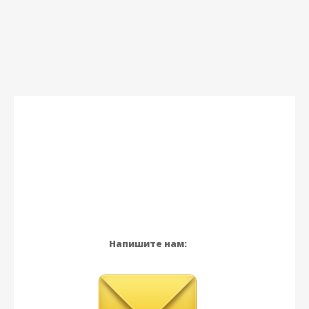
Напишите нам: