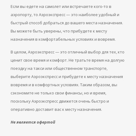
Если вы едете на самолет или встречаете кого-то в
аэропорту, то Аэроэкспресс — это наиболее удобный и
быстрый способ добраться до вашего места назначения.
Вы можете быть уверены, что прибудете к месту
назначения в комфортабельных условиях и вовремя.
В целом, Аэроэкспресс — это отличный выбор для тех, кто
ценит свое время и комфорт. Не тратьте время на долгую
поездку на такси или общественном транспорте,
выберите Аэроэкспресс и прибудете к месту назначения
вовремя и в комфортных условиях. Таким образом, вы
сэкономите не только свои финансы, но и время,
поскольку Аэроэкспресс движется очень быстро и
оперативно доставит вас к месту назначения.
Не является офертой