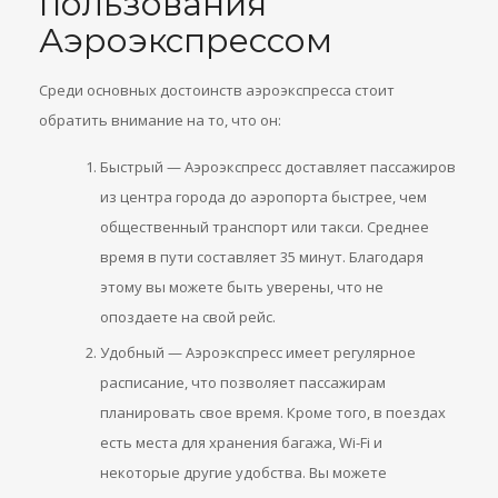
пользования
Аэроэкспрессом
Среди основных достоинств аэроэкспресса стоит
обратить внимание на то, что он:
Быстрый — Аэроэкспресс доставляет пассажиров
из центра города до аэропорта быстрее, чем
общественный транспорт или такси. Среднее
время в пути составляет 35 минут. Благодаря
этому вы можете быть уверены, что не
опоздаете на свой рейс.
Удобный — Аэроэкспресс имеет регулярное
расписание, что позволяет пассажирам
планировать свое время. Кроме того, в поездах
есть места для хранения багажа, Wi-Fi и
некоторые другие удобства. Вы можете