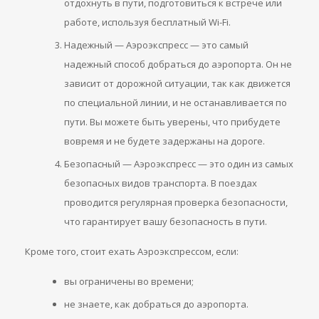
отдохнуть в пути, подготовиться к встрече или
работе, используя бесплатный Wi-Fi.
Надежный — Аэроэкспресс — это самый
надежный способ добраться до аэропорта. Он не
зависит от дорожной ситуации, так как движется
по специальной линии, и не останавливается по
пути. Вы можете быть уверены, что прибудете
вовремя и не будете задержаны на дороге.
Безопасный — Аэроэкспресс — это один из самых
безопасных видов транспорта. В поездах
проводится регулярная проверка безопасности,
что гарантирует вашу безопасность в пути.
Кроме того, стоит ехать Аэроэкспрессом, если:
вы ограничены во времени;
не знаете, как добраться до аэропорта.