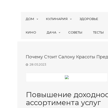
ДОМ
КУЛИНАРИЯ
ЗДОРОВЬЕ
КИНО
ДАЧА
СОВЕТЫ
ТЕСТЫ
Почему Стоит Салону Красоты Пре
28.05.2023
Повышение доходнос
ассортимента услуг