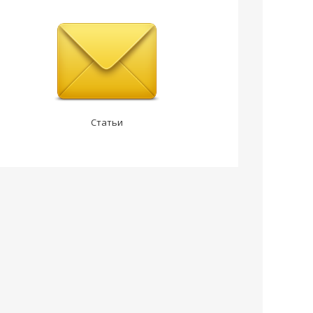
Статьи