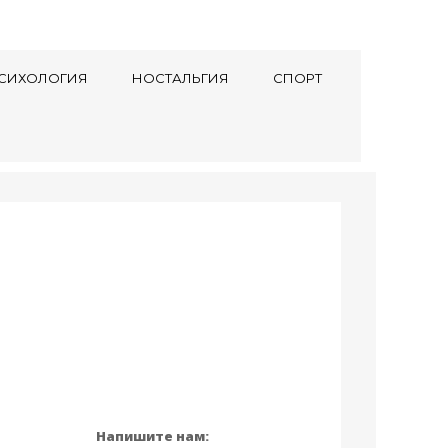
СИХОЛОГИЯ
НОСТАЛЬГИЯ
СПОРТ
Напишите нам: