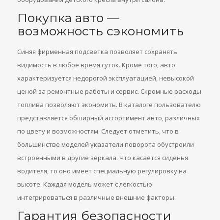
Покупка авто —
возможность сэкономить
Синяя фирменная подсветка позволяет сохранять
видимость в любое время суток. Кроме того, авто
характеризуется недорогой эксплуатацией, невысокой
ценой за ремонтные работы и сервис. Скромные расходы
топлива позволяют экономить. В каталоге пользователю
представляется обширный ассортимент авто, различных
по цвету и возможностям. Следует отметить, что в
большинстве моделей указатели поворота обустроили
встроенными в другие зеркала. Что касается сиденья
водителя, то оно имеет специальную регулировку на
высоте. Каждая модель может с легкостью
интегрироваться в различные внешние факторы.
Гарантия безопасности