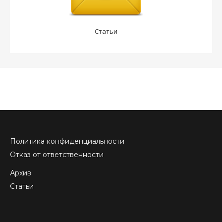
Статьи
Политика конфиденциальности
Отказ от ответственности
Архив
Статьи