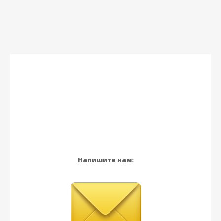
Напишите нам: