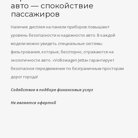
авто — спокойствие
пассажиров
Наличие дисплея на панели приборов повышают
уровень безопасности и надежности авто. В каждой
модели можно увидеть специальные системы
фильтрования, которые, бесспорно, отражаются на
экологичности авто. «Volkswagen Jetta» гарантирует
безопасное передвижение по безграничным просторам
дорог города!
Содействие в подборе финансовых услуг
Не является офертой