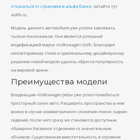
отказаться от страховки в альфа банке
, читайте тут
aslife.ru.
Модель данного автомобиля уже успела завоевать
тысячи поклонников. Она является успешной
модификацией марки «Volkswagen Golf». Благодаря
неповторимому стилю и оригинальному дизайнерскому
решению новой модели удалось обрести популярность
на мировой арене.
Преимущества модели
Владельцам «Volkswagen Jetta» уже успел полюбиться
просторный салон авто. Расширить пространство в нем
можно в случае асимметричного сложения спинок задних
сидений, после чего сразу же становится доступным
обширное багажное отделение со значительным
объемом. Существенная вместительность и огромная