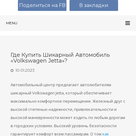
Поделиться на FB
В закладки
MENU
Где Купить Шикарный Автомобиль
«Volkswagen Jetta»?
10.01.2023
Автомобильный центр предлагает автолюбителям
шикарный Volkswagen Jetta, который обеспечивает
максимально комфортное перемещение. Железный друг с
высокой степенью надежности, привлекательности и
высокой маневренности может ездить по любым дорогам
в городских условиях. Высокий уровень безопасности
гарантирует комфорт всем пассажирам. О том
как